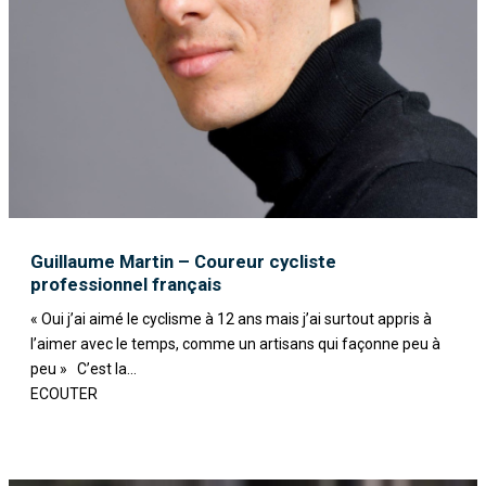
Guillaume Martin – Coureur cycliste
professionnel français
« Oui j’ai aimé le cyclisme à 12 ans mais j’ai surtout appris à
l’aimer avec le temps, comme un artisans qui façonne peu à
peu » C’est la...
ECOUTER