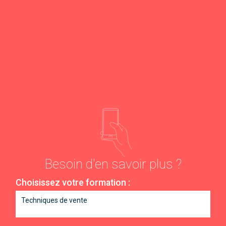
Besoin d'en savoir plus ?
Choisissez votre formation :