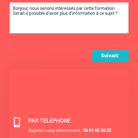
Suivant

PAR TÉLÉPHONE
Appelez nous directement :
06 61 65 26 23