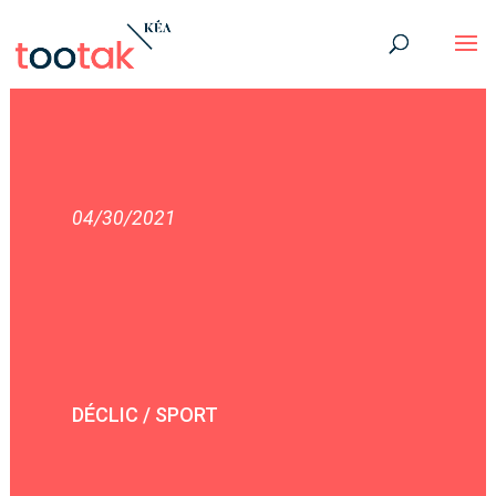
04/30/2021
DÉCLIC / SPORT