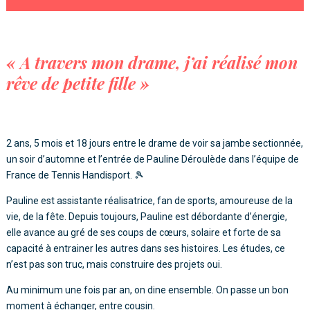
« A travers mon drame, j’ai réalisé mon
rêve de petite fille »
2 ans, 5 mois et 18 jours entre le drame de voir sa jambe sectionnée,
un soir d’automne et l’entrée de Pauline Déroulède dans l’équipe de
France de Tennis Handisport. 🎾
Pauline est assistante réalisatrice, fan de sports, amoureuse de la
vie, de la fête. Depuis toujours, Pauline est débordante d’énergie,
elle avance au gré de ses coups de cœurs, solaire et forte de sa
capacité à entrainer les autres dans ses histoires. Les études, ce
n’est pas son truc, mais construire des projets oui.
Au minimum une fois par an, on dine ensemble. On passe un bon
moment à échanger, entre cousin.