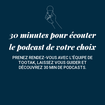
30 minutes pour écouter
le podcast de votre choix
PRENEZ RENDEZ-VOUS AVEC L'ÉQUIPE DE
TOOTAK, LAISSEZ VOUS GUIDER ET
DÉCOUVREZ 30 MIN DE PODCASTS.