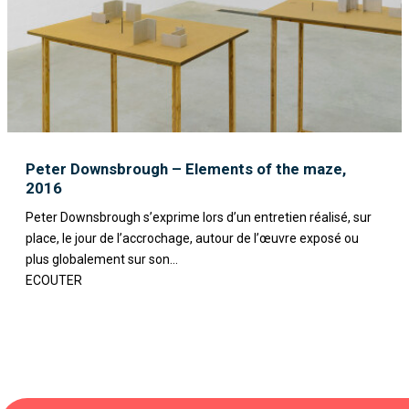
Peter Downsbrough – Elements of the maze,
2016
Peter Downsbrough s’exprime lors d’un entretien réalisé, sur
place, le jour de l’accrochage, autour de l’œuvre exposé ou
plus globalement sur son...
ECOUTER