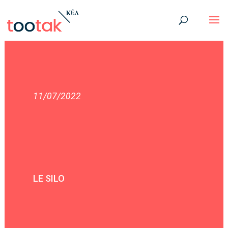
11/07/2022
LE SILO