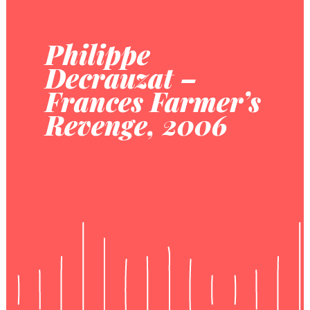
Philippe
Decrauzat –
Frances Farmer’s
Revenge, 2006