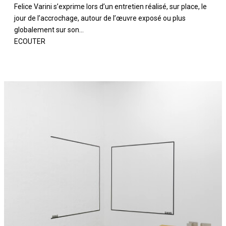
Felice Varini s’exprime lors d’un entretien réalisé, sur place, le
jour de l’accrochage, autour de l’œuvre exposé ou plus
globalement sur son...
ECOUTER