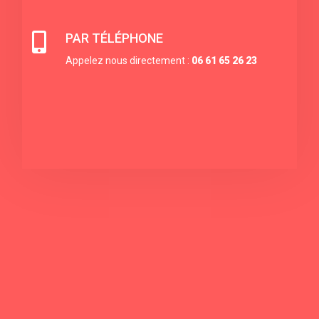

PAR TÉLÉPHONE
Appelez nous directement :
06 61 65 26 23