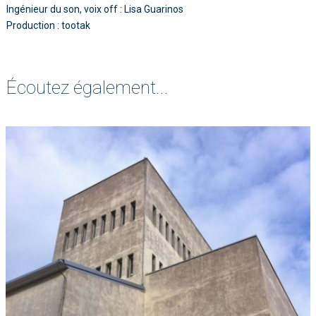
Ingénieur du son, voix off : Lisa Guarinos
Production : tootak
Écoutez également...