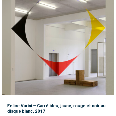
Felice Varini – Carré bleu, jaune, rouge et noir au
disque blanc, 2017