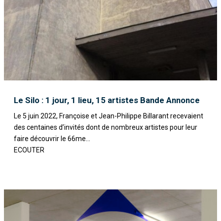
Le Silo : 1 jour, 1 lieu, 15 artistes Bande Annonce
Le 5 juin 2022, Françoise et Jean-Philippe Billarant recevaient
des centaines d’invités dont de nombreux artistes pour leur
faire découvrir le 66me...
ECOUTER