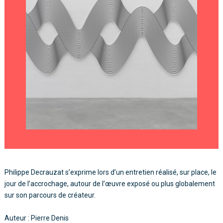
Philippe Decrauzat s’exprime lors d’un entretien réalisé, sur place, le
jour de l’accrochage, autour de l’œuvre exposé ou plus globalement
sur son parcours de créateur.
Auteur : Pierre Denis