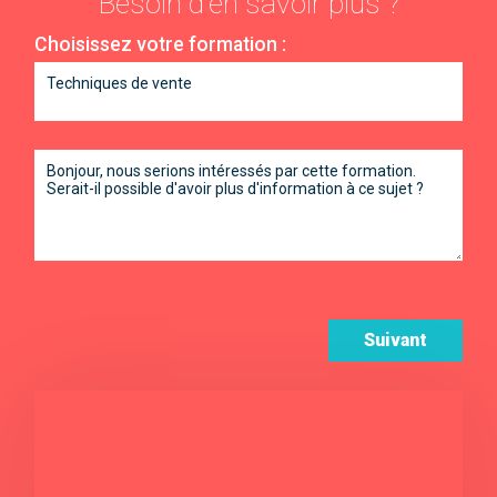
Besoin d'en savoir plus ?
Choisissez votre formation :
Suivant