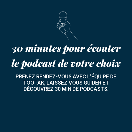
30 minutes pour écouter
le podcast de votre choix
PRENEZ RENDEZ-VOUS AVEC L'ÉQUIPE DE
TOOTAK, LAISSEZ VOUS GUIDER ET
DÉCOUVREZ 30 MIN DE PODCASTS.