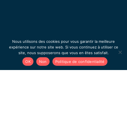
Nous utilisons des cookies pour vous garantir la meilleure
expérience sur notre site web. Si vous continuez à utiliser ce
site, nous supposerons que vous en êtes satisfait.
OK
Non
Politique de confidentialité