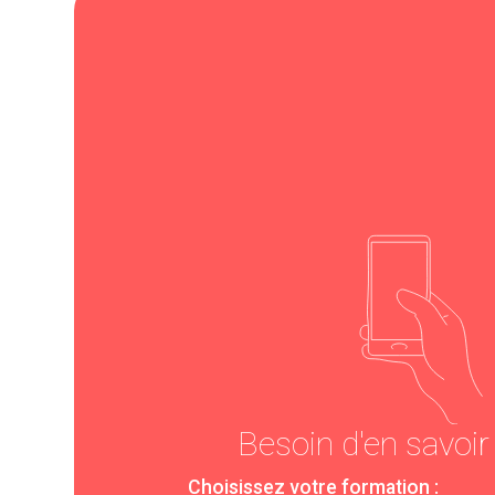
Besoin d'en savoir
Choisissez votre formation :