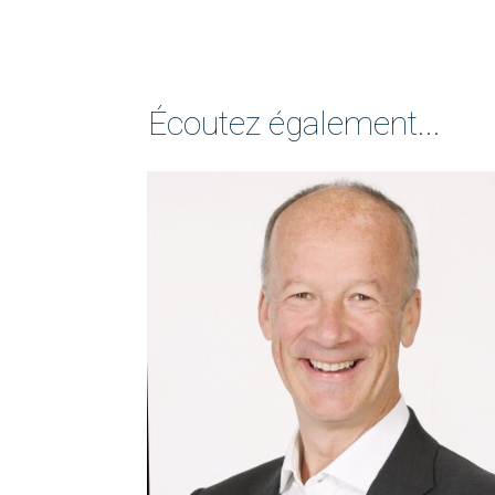
Écoutez également...