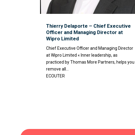
Thierry Delaporte – Chief Executive
Officer and Managing Director at
Wipro Limited
Chief Executive Officer and Managing Director
at Wipro Limited « Inner leadership, as
practiced by Thomas More Partners, helps you
remove all...
ECOUTER