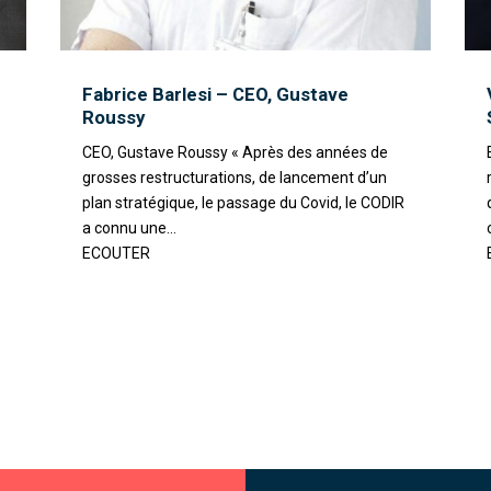
Fabrice Barlesi – CEO, Gustave
Roussy
CEO, Gustave Roussy « Après des années de
grosses restructurations, de lancement d’un
plan stratégique, le passage du Covid, le CODIR
a connu une...
ECOUTER