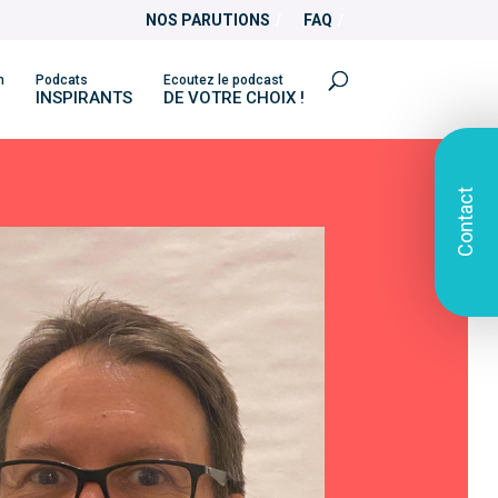
NOS PARUTIONS
FAQ
n
Podcats
Ecoutez le podcast
INSPIRANTS
DE VOTRE CHOIX !
Contact