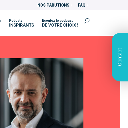
NOS PARUTIONS
FAQ
n
Podcats
Ecoutez le podcast
INSPIRANTS
DE VOTRE CHOIX !
Contact