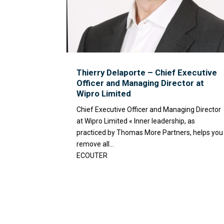
Thierry Delaporte – Chief Executive
Officer and Managing Director at
Wipro Limited
Chief Executive Officer and Managing Director
at Wipro Limited « Inner leadership, as
practiced by Thomas More Partners, helps you
remove all...
ECOUTER