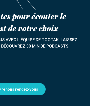
tes pour écouter le
st de votre choix
S AVEC L'ÉQUIPE DE TOOTAK, LAISSEZ
T DÉCOUVREZ 30 MIN DE PODCASTS.
Prenons rendez-vous