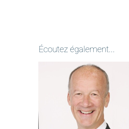
Écoutez également...