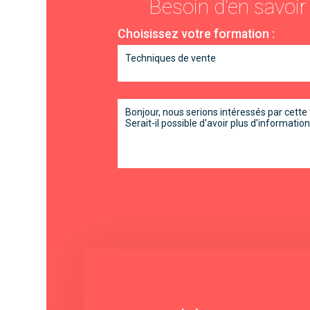
Besoin d'en savoir
Choisissez votre formation :