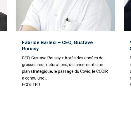
Fabrice Barlesi – CEO, Gustave
Roussy
CEO, Gustave Roussy « Après des années de
grosses restructurations, de lancement d’un
plan stratégique, le passage du Covid, le CODIR
a connu une...
ECOUTER