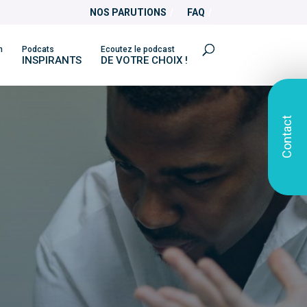
NOS PARUTIONS
FAQ
n
Podcats
Ecoutez le podcast
INSPIRANTS
DE VOTRE CHOIX !
Contact