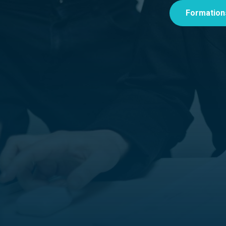
Formation