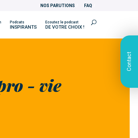
NOS PARUTIONS
FAQ
n
Podcats
Ecoutez le podcast
INSPIRANTS
DE VOTRE CHOIX !
Contact
pro - vie