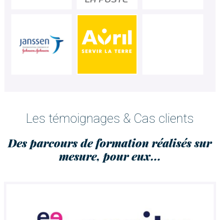
Les témoignages & Cas clients
Des parcours de formation réalisés sur
mesure, pour eux...