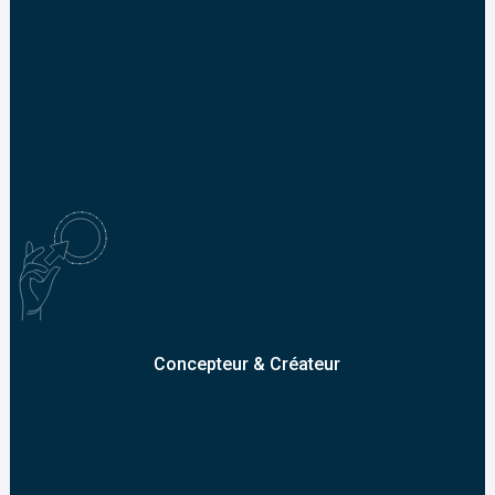
Concepteur & Créateur