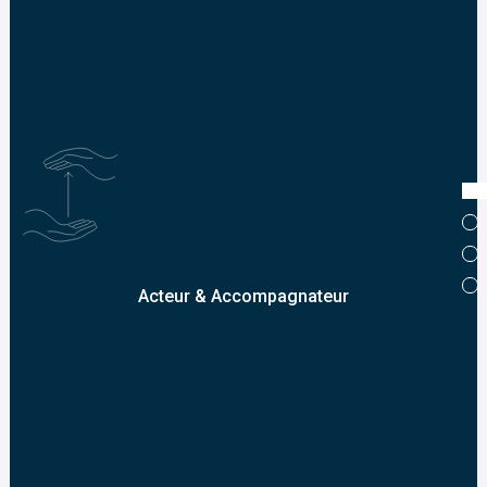
Acteur & Accompagnateur