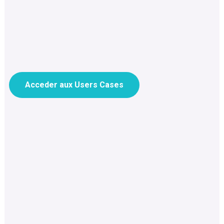
Acceder aux Users Cases