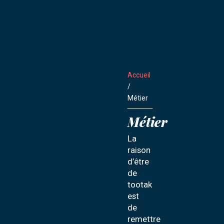
Accueil
/
Métier
Métier
La
raison
d’être
de
tootak
est
de
remettre