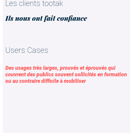
Les clients tootak
Ils nous ont fait confiance
Users Cases
Des usages très larges, prouvés et éprouvés qui
couvrent des publics souvent sollicités en formation
ou au contraire difficile à mobiliser