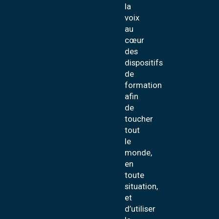
la
voix
au
cœur
des
dispositifs
de
formation
afin
de
toucher
tout
le
monde,
en
toute
situation,
et
d’utiliser