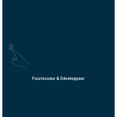
Fournisseur & Développeur