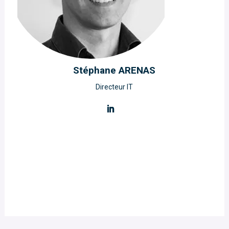
Stéphane ARENAS
Directeur IT