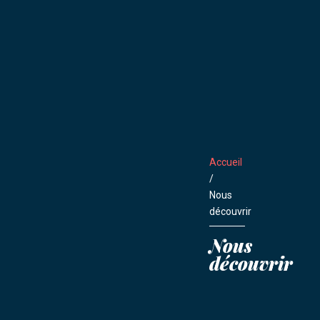
Accueil
/
Nous
découvrir
Nous
découvrir