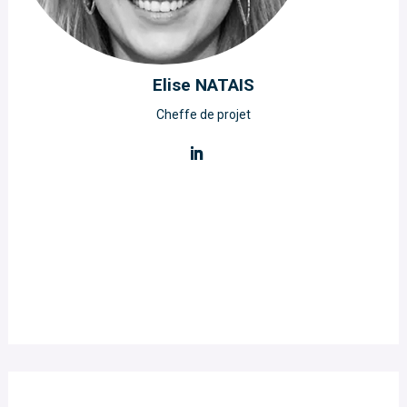
Elise NATAIS
Cheffe de projet