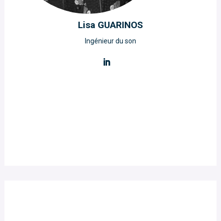
Lisa GUARINOS
Ingénieur du son