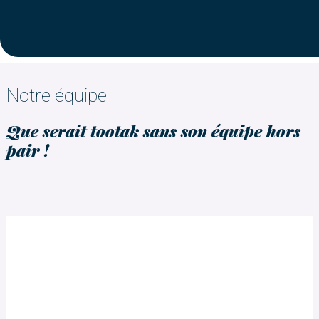
Notre équipe
Que serait tootak sans son équipe hors
pair !