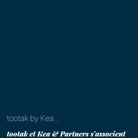
tootak by Kea…
tootak et Kea & Partners s’associent