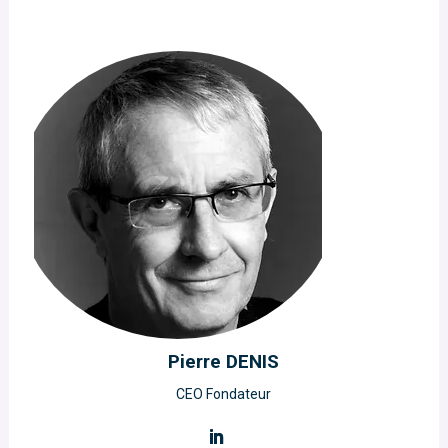
Pierre DENIS
CEO Fondateur