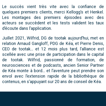
Le succès vient très vite avec la confiance de
quelques premiers clients, merci Kellogg’s et Henkel.
Les montages des premiers épisodes avec des
acteurs se succèdent et les tests valident les taux
d’écoute dans l’application.
Juillet 2021, Wilfrid, DG de tootak aujourd’hui, met en
relation Arnaud Gangloff, PDG de Kéa, et Pierre Denis,
CEO de tootak… et 12 mois plus tard, l’alliance est
scellée avec une prise de participation dans le capital
de tootak. Wilfrid, passionné de formation, de
neurosciences et de podcasts, ancien Senior Partner
de Kéa monte à bord… et l’aventure peut prendre son
envol avec l’extension rapide de la bibliothèque de
contenus, en s’appuyant sur 20 ans de conseil de Kéa.