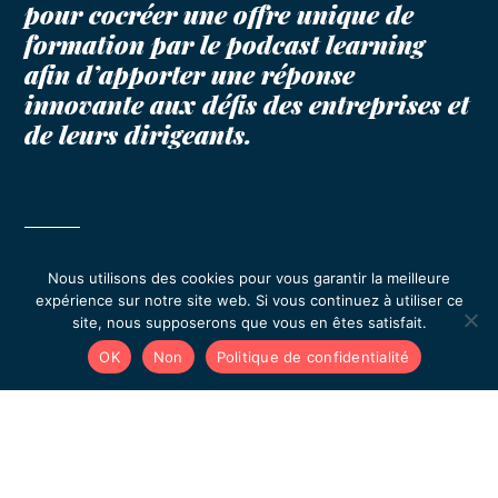
pour cocréer une offre unique de
formation par le podcast learning
afin d’apporter une réponse
innovante aux défis des entreprises et
de leurs dirigeants.
Nous utilisons des cookies pour vous garantir la meilleure
expérience sur notre site web. Si vous continuez à utiliser ce
site, nous supposerons que vous en êtes satisfait.
OK
Non
Politique de confidentialité