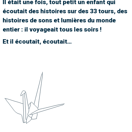
Il était une fois, tout petit un enfant qui
écoutait des histoires sur des 33 tours, des
histoires de sons et lumières du monde
entier : il voyageait tous les soirs !
Et il écoutait, écoutait…