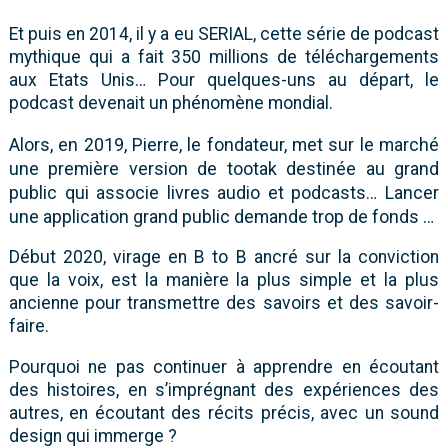
Et puis en 2014, il y a eu SERIAL, cette série de podcast
mythique qui a fait 350 millions de téléchargements
aux Etats Unis… Pour quelques-uns au départ, le
podcast devenait un phénomène mondial.
Alors, en 2019, Pierre, le fondateur, met sur le marché
une première version de tootak destinée au grand
public qui associe livres audio et podcasts… Lancer
une application grand public demande trop de fonds …
Début 2020, virage en B to B ancré sur la conviction
que la voix, est la manière la plus simple et la plus
ancienne pour transmettre des savoirs et des savoir-
faire.
Pourquoi ne pas continuer à apprendre en écoutant
des histoires, en s’imprégnant des expériences des
autres, en écoutant des récits précis, avec un sound
design qui immerge ?