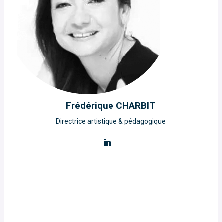
Frédérique CHARBIT
Directrice artistique & pédagogique