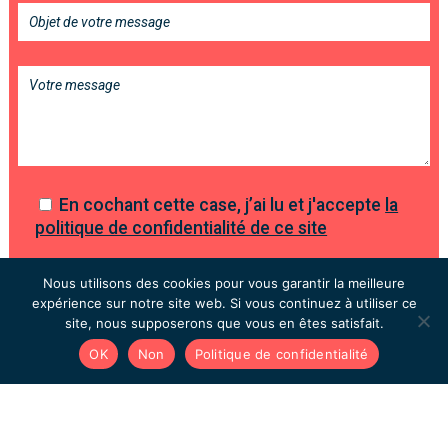
En cochant cette case, j’ai lu et j'accepte
la
politique de confidentialité de ce site
Nous utilisons des cookies pour vous garantir la meilleure
expérience sur notre site web. Si vous continuez à utiliser ce
site, nous supposerons que vous en êtes satisfait.
OK
Non
Politique de confidentialité