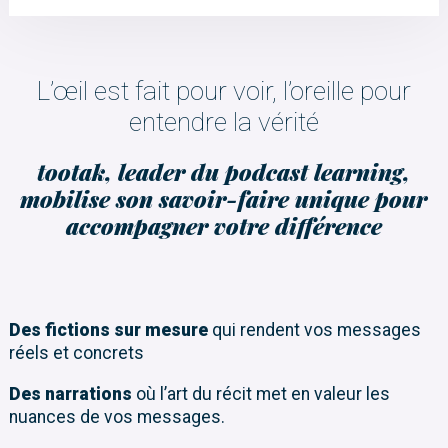
L’œil est fait pour voir, l’oreille pour
entendre la vérité
tootak, leader du podcast learning,
mobilise son savoir-faire unique pour
accompagner votre différence
Des fictions sur mesure
qui rendent vos messages
réels et concrets
​Des narrations
où l’art du récit met en valeur les
nuances de vos messages.