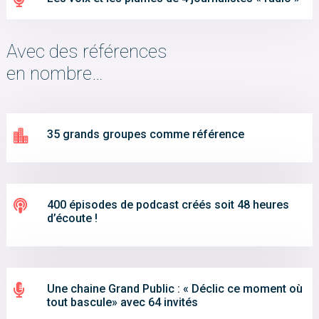
Avec des références
en nombre…

35 grands groupes comme référence

400 épisodes de podcast créés soit 48 heures
d’écoute !

Une chaine Grand Public : « Déclic ce moment où
tout bascule» avec 64 invités