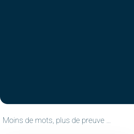
Moins de mots, plus de preuve …