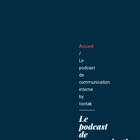
Accueil
/
Le
podcast
de
communication
interne
by
tootak
Le
podcast
de