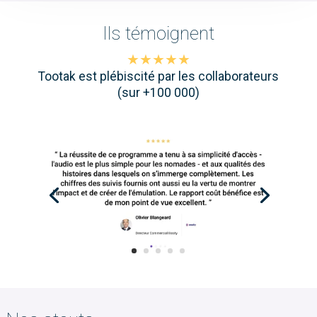
Ils témoignent
★★★★★
Tootak est plébiscité par les collaborateurs
(sur +100 000)