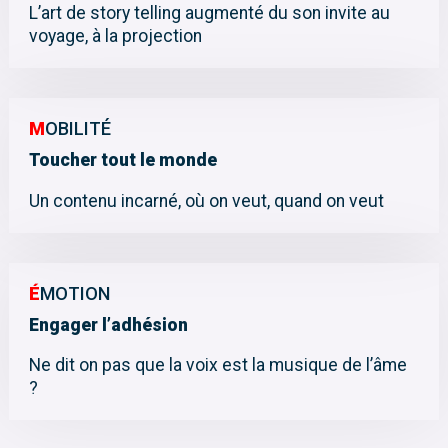
L’art de story telling augmenté du son invite au
voyage, à la projection
M
OBILITÉ
Toucher tout le monde
Un contenu incarné, où on veut, quand on veut
É
MOTION
Engager l’adhésion
Ne dit on pas que la voix est la musique de l’âme
?