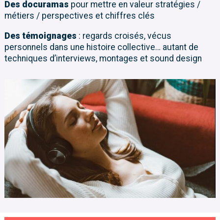
​​Des docuramas
pour mettre en valeur stratégies /
métiers / perspectives et chiffres clés
Des témoignages
: regards croisés, vécus
personnels dans une histoire collective… autant de
techniques d’interviews, montages et sound design