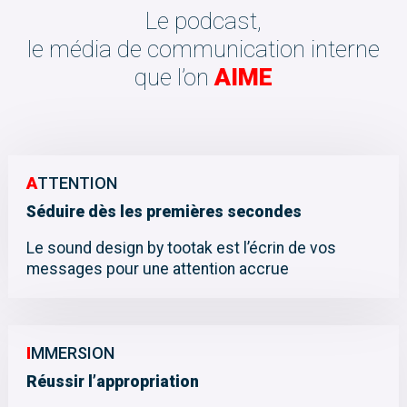
Le podcast,
le média de communication interne
que l’on
AIME
A
TTENTION
Séduire dès les premières secondes
Le sound design by tootak est l’écrin de vos
messages pour une attention accrue
I
MMERSION
Réussir l’appropriation