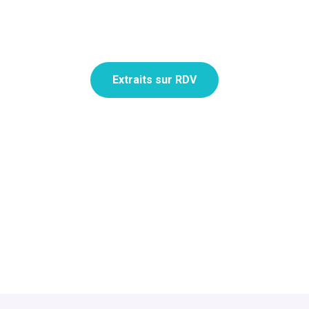
Extraits sur RDV