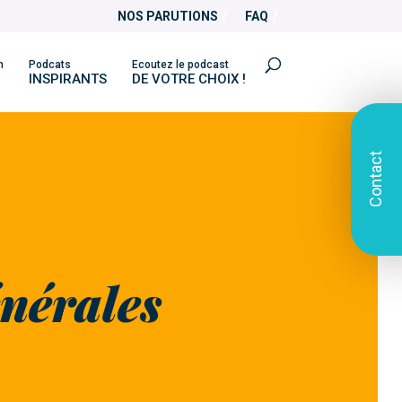
NOS PARUTIONS
FAQ
n
Podcats
Ecoutez le podcast
INSPIRANTS
DE VOTRE CHOIX !
Contact
nérales