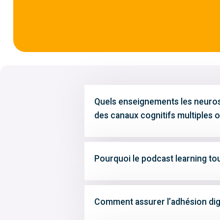
Quels enseignements les neuros
des canaux cognitifs multiples 
Pourquoi le podcast learning tou
Comment assurer l’adhésion digi