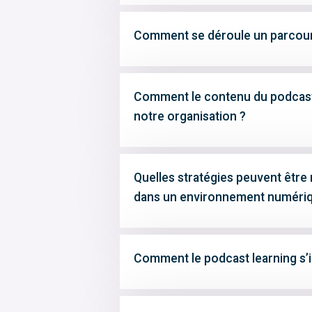
Comment se déroule un parcours
Comment le contenu du podcast l
notre organisation ?
Quelles stratégies peuvent être 
dans un environnement numéri
Comment le podcast learning s’i