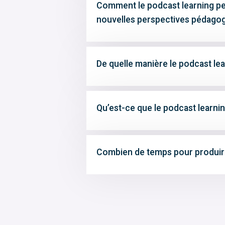
Comment le podcast learning peu
nouvelles perspectives pédagog
De quelle manière le podcast lear
Qu’est-ce que le podcast learnin
Combien de temps pour produir