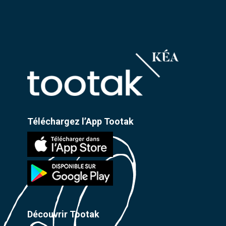
Téléchargez l’App Tootak
Découvrir Tootak