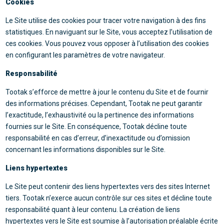
Cookies
Le Site utilise des cookies pour tracer votre navigation à des fins
statistiques. En naviguant sur le Site, vous acceptez l’utilisation de
ces cookies. Vous pouvez vous opposer à l’utilisation des cookies
en configurant les paramètres de votre navigateur.
Responsabilité
Tootak s’efforce de mettre à jour le contenu du Site et de fournir
des informations précises. Cependant, Tootak ne peut garantir
l’exactitude, l’exhaustivité ou la pertinence des informations
fournies sur le Site. En conséquence, Tootak décline toute
responsabilité en cas d’erreur, d’inexactitude ou d’omission
concernant les informations disponibles sur le Site.
Liens hypertextes
Le Site peut contenir des liens hypertextes vers des sites Internet
tiers. Tootak n’exerce aucun contrôle sur ces sites et décline toute
responsabilité quant à leur contenu. La création de liens
hypertextes vers le Site est soumise à l’autorisation préalable écrite