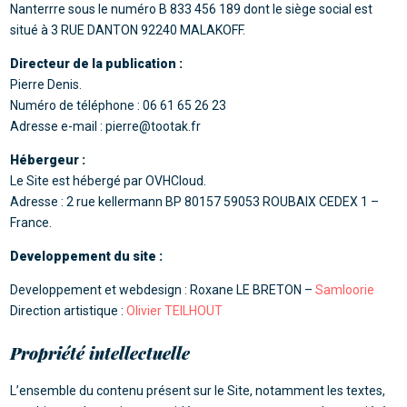
Nanterrre sous le numéro B 833 456 189 dont le siège social est
situé à 3 RUE DANTON 92240 MALAKOFF.
Directeur de la publication :
Pierre Denis.
Numéro de téléphone : 06 61 65 26 23
Adresse e-mail : pierre@tootak.fr
Hébergeur :
Le Site est hébergé par OVHCloud.
Adresse : 2 rue kellermann BP 80157 59053 ROUBAIX CEDEX 1 –
France.
Developpement du site :
Developpement et webdesign : Roxane LE BRETON –
Samloorie
Direction artistique :
Olivier TEILHOUT
Propriété intellectuelle
L’ensemble du contenu présent sur le Site, notamment les textes,