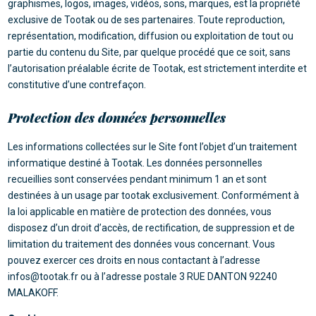
graphismes, logos, images, vidéos, sons, marques, est la propriété
exclusive de Tootak ou de ses partenaires. Toute reproduction,
représentation, modification, diffusion ou exploitation de tout ou
partie du contenu du Site, par quelque procédé que ce soit, sans
l’autorisation préalable écrite de Tootak, est strictement interdite et
constitutive d’une contrefaçon.
Protection des données personnelles
Les informations collectées sur le Site font l’objet d’un traitement
informatique destiné à Tootak. Les données personnelles
recueillies sont conservées pendant minimum 1 an et sont
destinées à un usage par tootak exclusivement. Conformément à
la loi applicable en matière de protection des données, vous
disposez d’un droit d’accès, de rectification, de suppression et de
limitation du traitement des données vous concernant. Vous
pouvez exercer ces droits en nous contactant à l’adresse
infos@tootak.fr ou à l’adresse postale 3 RUE DANTON 92240
MALAKOFF.