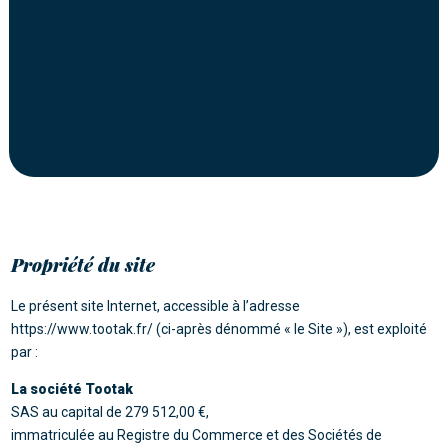
Propriété du site
Le présent site Internet, accessible à l’adresse
https://www.tootak.fr/ (ci-après dénommé « le Site »), est exploité
par :
La société Tootak
SAS au capital de 279 512,00 €,
immatriculée au Registre du Commerce et des Sociétés de