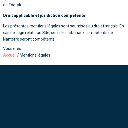
de Tootak.
Droit applicable et juridiction compétente
Les présentes mentions légales sont soumises au droit français. En
cas de litige relatif au Site, seuls les tribunaux compétents de
Nanterre seront compétents.
Vous êtes :
Accueil
/
Mentions légales