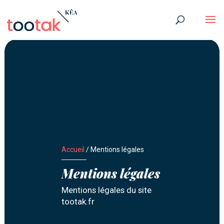
Accueil
/
Mentions légales
Mentions légales
Mentions légales du site
tootak.fr