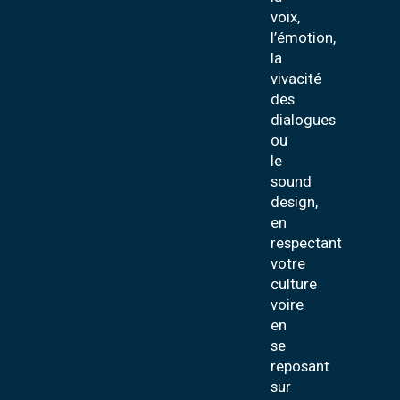
voix,
l’émotion,
la
vivacité
des
dialogues
ou
le
sound
design,
en
respectant
votre
culture
voire
en
se
reposant
sur