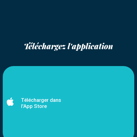
Téléchargez l'application

Télécharger dans
l'App Store