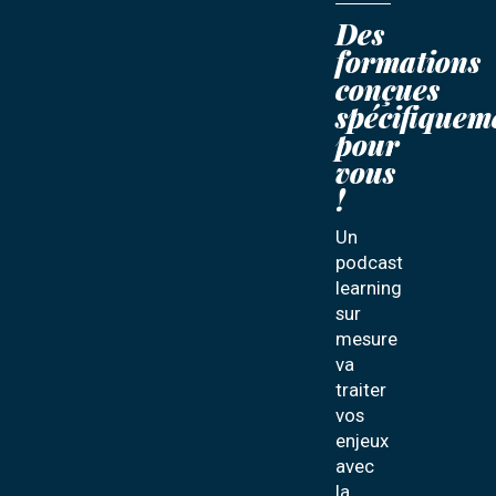
Des
formations
conçues
spécifiquem
pour
vous
!
Un
podcast
learning
sur
mesure
va
traiter
vos
enjeux
avec
la