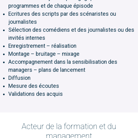
programmes et de chaque épisode
Ecritures des scripts par des scénaristes ou
journalistes
Sélection des comédiens et des journalistes ou des
invités internes
Enregistrement – réalisation
Montage – bruitage – mixage
Accompagnement dans la sensibilisation des
managers – plans de lancement
Diffusion
Mesure des écoutes
Validations des acquis
Acteur de la formation et du
management