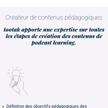
Créateur de contenus pédagogiques
tootak apporte une expertise sur toutes
les étapes de création des contenus de
podcast learning.
Définition des objectifs pédagogiques des