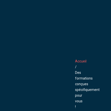
Accueil
/
Des
formations
conçues
spécifiquement
pour
vous
!