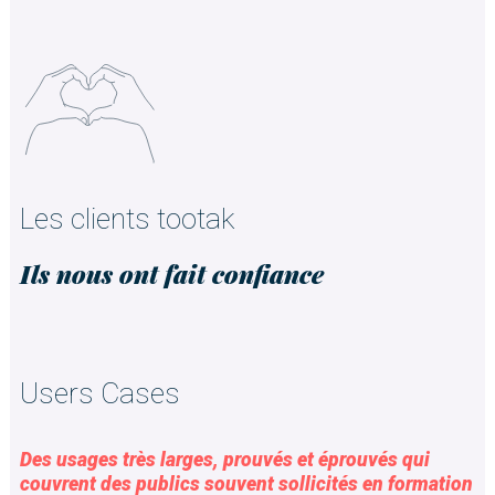
Les clients tootak
Ils nous ont fait confiance
Users Cases
Des usages très larges, prouvés et éprouvés qui
couvrent des publics souvent sollicités en formation