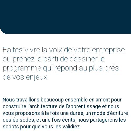
Faites vivre la voix de votre entreprise
ou prenez le parti de dessiner le
programme qui répond au plus près
de vos enjeux.
Nous travaillons beaucoup ensemble en amont pour
construire l’architecture de l’apprentissage et nous
vous proposons à la fois une durée, un mode d’écriture
des épisodes, et une fois écrits, nous partagerons les
scripts pour que vous les validiez.