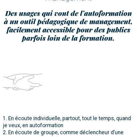
Des usages qui vont de l’autoformation
à un outil pédagogique de management,
facilement accessible pour des publics
parfois loin de la formation.
1. En écoute individuelle, partout, tout le temps, quand
je veux, en autoformation
2. En écoute de groupe, comme déclencheur d’une