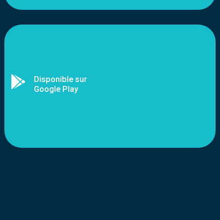

Disponible sur
Google Play