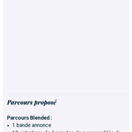
Parcours proposé
Parcours Blended :
1 bande annonce