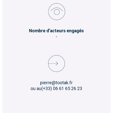
Nombre d’acteurs engagés
-
pierre@tootak.fr
ou au(+33) 06 61 65 26 23