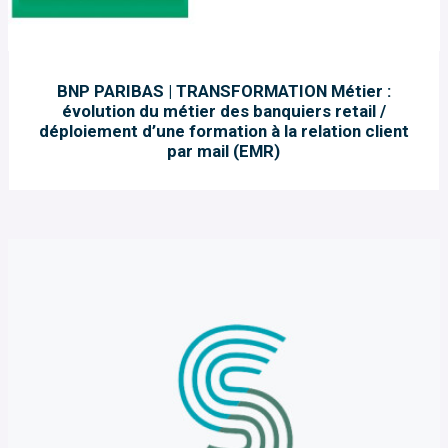
BNP PARIBAS | TRANSFORMATION Métier :
évolution du métier des banquiers retail /
déploiement d’une formation à la relation client
par mail (EMR)