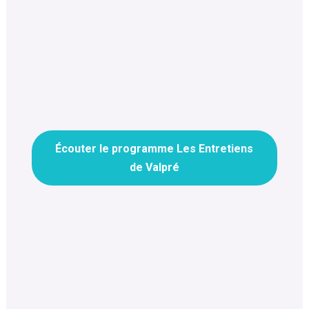
Écouter le programme Les Entretiens
de Valpré