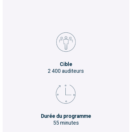
Cible
2 400 auditeurs
Durée du programme
55 minutes