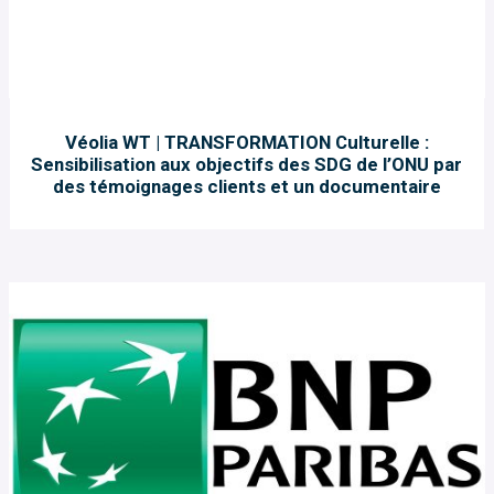
Véolia WT | TRANSFORMATION Culturelle :
Sensibilisation aux objectifs des SDG de l’ONU par
des témoignages clients et un documentaire