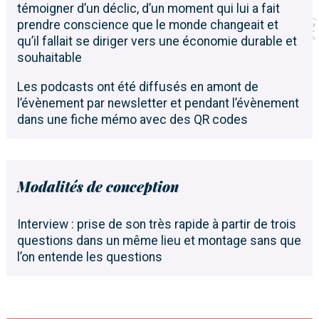
témoigner d’un déclic, d’un moment qui lui a fait
prendre conscience que le monde changeait et
qu’il fallait se diriger vers une économie durable et
souhaitable
Les podcasts ont été diffusés en amont de
l’évènement par newsletter et pendant l’évènement
dans une fiche mémo avec des QR codes
Modalités de conception
Interview : prise de son très rapide à partir de trois
questions dans un même lieu et montage sans que
l’on entende les questions