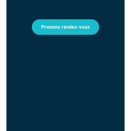
Prenons rendez-vous