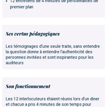
12 entretiens de 4 minutes de personnalités de
premier plan
Ses vertus pédagogiques
Les témoignages d’une seule traite, sans entendre
la question donne à entendre l’authenticité des
personnes invitées et sont inspirantes pour les
auditeurs
Son fonctionnement
Les 12 interlocuteurs étaient réunis lors d’un diner
et chacun a pris 4 minutes de son temps pour