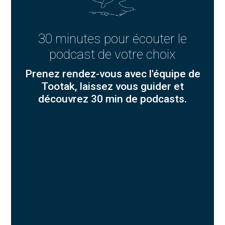
30 minutes pour écouter le
podcast de votre choix
Prenez rendez-vous avec l'équipe de
Tootak, laissez vous guider et
découvrez 30 min de podcasts.