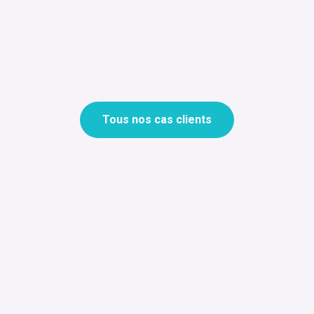
Tous nos cas clients