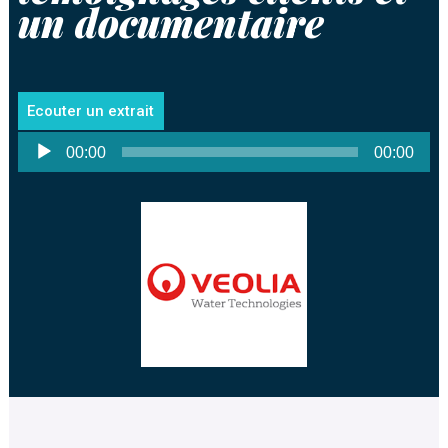
un documentaire
Ecouter un extrait
Lecteur
00:00
00:00
audio