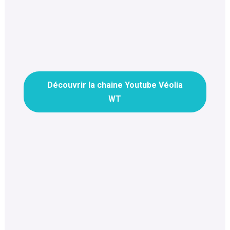
Découvrir la chaine Youtube Véolia
WT