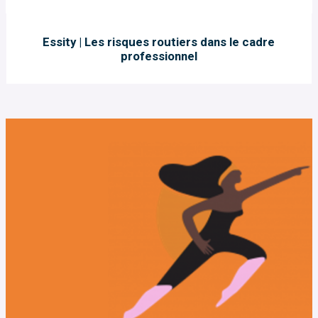
Essity | Les risques routiers dans le cadre
professionnel