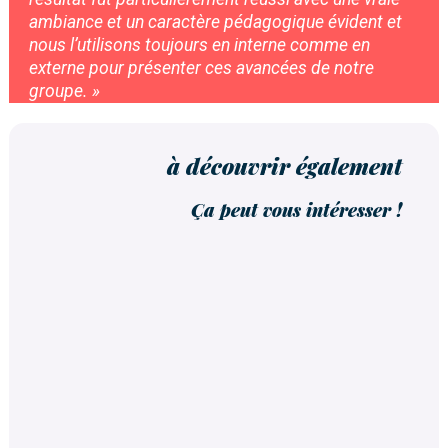
ambiance et un caractère pédagogique évident et
nous l’utilisons toujours en interne comme en
externe pour présenter ces avancées de notre
groupe. »
à découvrir également
Ça peut vous intéresser !