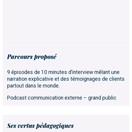
Parcours proposé
9 épisodes de 10 minutes d’interview mêlant une
narration explicative et des témoignages de clients
partout dans le monde.
Podcast communication externe – grand public
Ses vertus pédagogiques