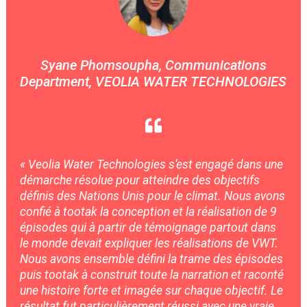
Syane Phomsoupha, Communications
Department, VEOLIA WATER TECHNOLOGIES

« Veolia Water Technologies s’est engagé dans une
démarche résolue pour atteindre des objectifs
définis des Nations Unis pour le climat. Nous avons
confié à tootak la conception et la réalisation de 9
épisodes qui à partir de témoignage partout dans
le monde devait expliquer les réalisations de VWT.
Nous avons ensemble défini la trame des épisodes
puis tootak à construit toute la narration et raconté
une histoire forte et imagée sur chaque objectif. Le
résultat fut particulièrement réussi avec une vraie