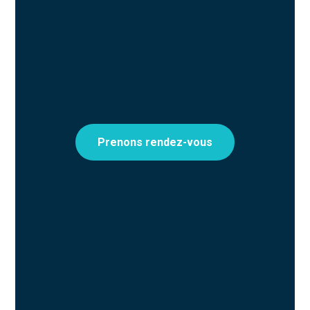
Prenons rendez-vous