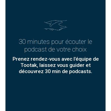
30 minutes pour écouter le
podcast de votre choix
Prenez rendez-vous avec l'équipe de
Tootak, laissez vous guider et
découvrez 30 min de podcasts.