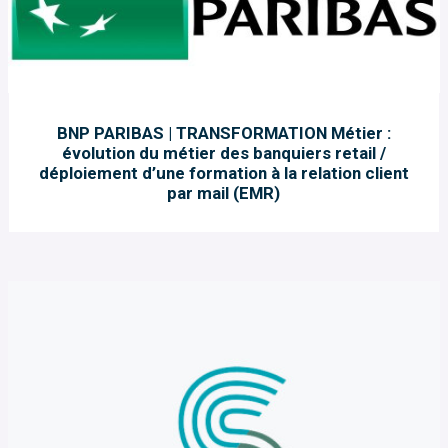
BNP PARIBAS | TRANSFORMATION Métier :
évolution du métier des banquiers retail /
déploiement d’une formation à la relation client
par mail (EMR)