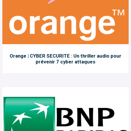
Orange | CYBER SECURITE : Un thriller audio pour
prévenir 7 cyber attaques