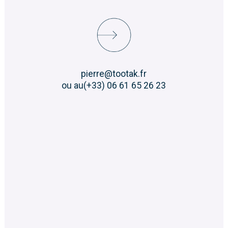
pierre@tootak.fr
ou au(+33) 06 61 65 26 23