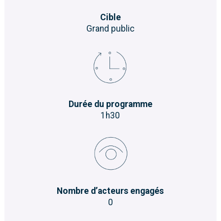
Cible
Grand public
Durée du programme
1h30
Nombre d’acteurs engagés
0