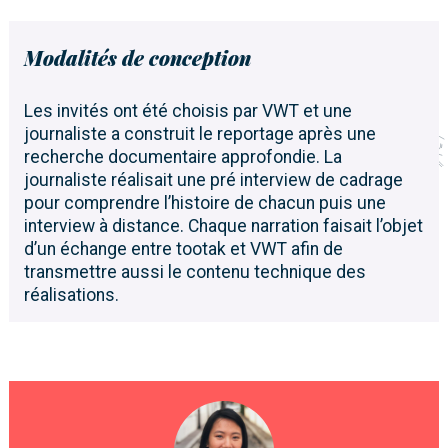
Modalités de conception
Les invités ont été choisis par VWT et une
journaliste a construit le reportage après une
recherche documentaire approfondie. La
journaliste réalisait une pré interview de cadrage
pour comprendre l’histoire de chacun puis une
interview à distance. Chaque narration faisait l’objet
d’un échange entre tootak et VWT afin de
transmettre aussi le contenu technique des
réalisations.