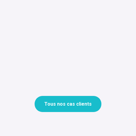
Tous nos cas clients