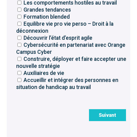
Les comportements hostiles au travail
Grandes tendances
Formation blended
Equilibre vie pro vie perso – Droit à la
déconnexion
Découvrir l’état d’esprit agile
Cybersécurité en partenariat avec Orange
Campus Cyber
Construire, déployer et faire accepter une
nouvelle stratégie
Auxiliaires de vie
Accueillir et intégrer des personnes en
situation de handicap au travail
Suivant