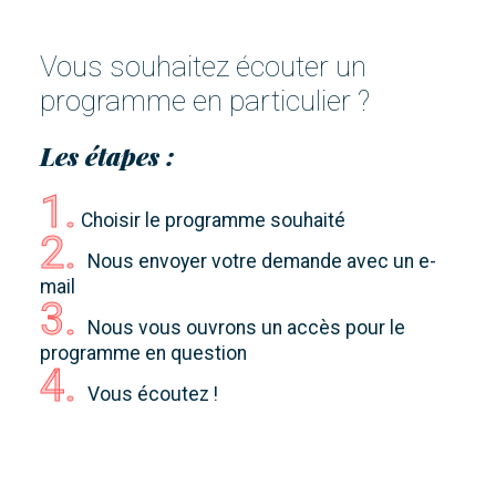
Vous souhaitez écouter un
programme en particulier ?
Les étapes :
1.
Choisir le programme souhaité
2.
Nous envoyer votre demande avec un e-
mail
3.
Nous vous ouvrons un accès pour le
programme en question
4.
Vous écoutez !