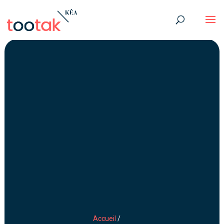
Accueil
/