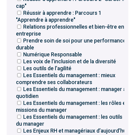
cap"
Réussir à apprendre : Parcours 1
"Apprendre à apprendre"
Relations professionnelles et bien-être en
entreprise
Prendre soin de soi pour une performance
durable
Numérique Responsable
Les voix de l’inclusion et de la diversité
Les outils de l’agilité
Les Essentiels du management : mieux
comprendre ses collaborateurs
Les Essentiels du management : manager au
quotidien
Les Essentiels du management : les rôles et
missions du manager
Les Essentiels du management : les outils
du manager
Les Enjeux RH et managériaux d’aujourd’hui