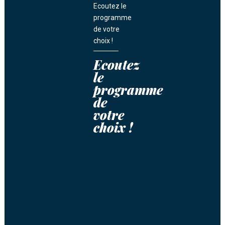
Ecoutez le
programme
de votre
choix !
Ecoutez
le
programme
de
votre
choix !