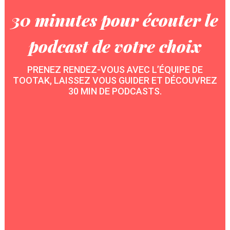
30 minutes pour écouter le
podcast de votre choix
PRENEZ RENDEZ-VOUS AVEC L’ÉQUIPE DE
TOOTAK, LAISSEZ VOUS GUIDER ET DÉCOUVREZ
30 MIN DE PODCASTS.