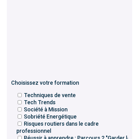
Choisissez votre formation
Techniques de vente
Tech Trends
Société à Mission
Sobriété Energétique
Risques routiers dans le cadre
professionnel
Réussir à apprendre : Parcours 2 "Garder le