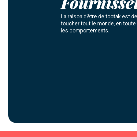
Fournisse
La raison d’être de tootak est d
toucher tout le monde, en toute 
les comportements.