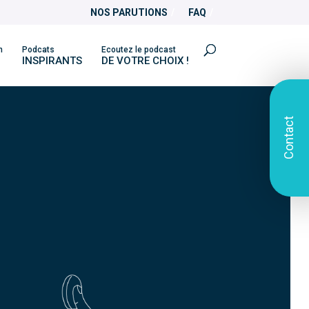
NOS PARUTIONS
FAQ
n
Podcats
Ecoutez le podcast
INSPIRANTS
DE VOTRE CHOIX !
Contact