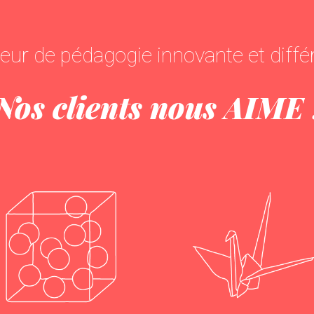
eur de pédagogie innovante et diffé
Nos clients nous
AIME