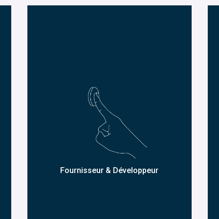
Fournisseur & Développeur