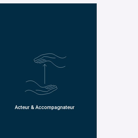
Acteur & Accompagnateur