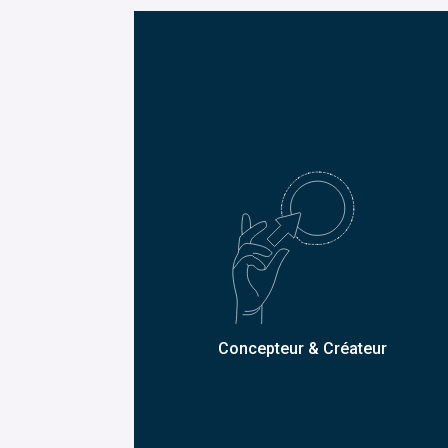
Concepteur & Créateur