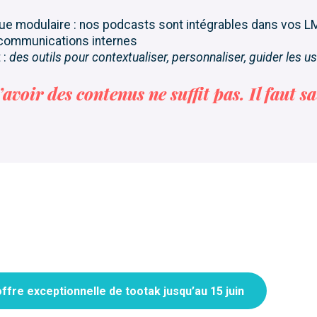
que modulaire : nos podcasts sont intégrables dans vos L
communications internes
 :
des outils pour contextualiser, personnaliser, guider les 
avoir des contenus ne suffit pas. Il faut sa
offre exceptionnelle de tootak jusqu’au 15 juin