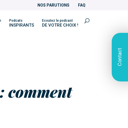
NOS PARUTIONS
FAQ
n
Podcats
Ecoutez le podcast
INSPIRANTS
DE VOTRE CHOIX !
Contact
 : comment