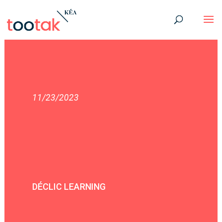
11/23/2023
DÉCLIC LEARNING