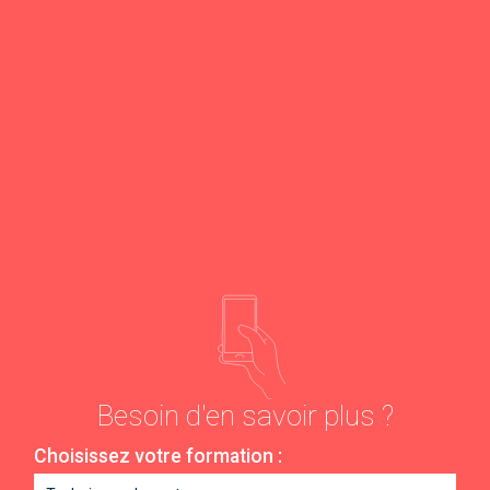
Besoin d'en savoir plus ?
Choisissez votre formation :