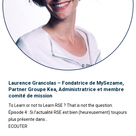
Laurence Grancolas – Fondatrice de MySezame,
Partner Groupe Kea, Administratrice et membre
comité de mission
To Learn or not to Learn RSE ? That is not the question.
Épisode 4 : Si l’actualité RSE est bien (heureusement) toujours
plus présente dans...
ECOUTER