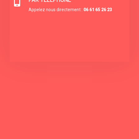

Appelez nous directement :
06 61 65 26 23