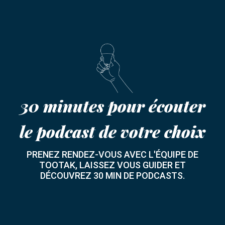
30 minutes pour écouter
le podcast de votre choix
PRENEZ RENDEZ-VOUS AVEC L'ÉQUIPE DE
TOOTAK, LAISSEZ VOUS GUIDER ET
DÉCOUVREZ 30 MIN DE PODCASTS.