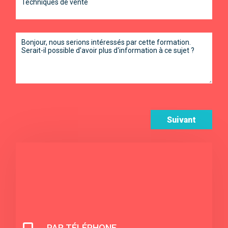
Suivant
PAR TÉLÉPHONE