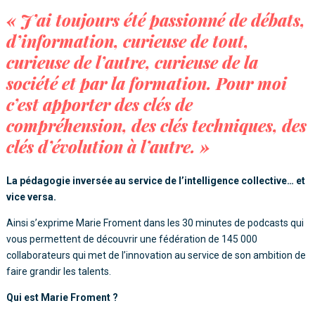
« J’ai toujours été passionné de débats,
d’information, curieuse de tout,
curieuse de l’autre, curieuse de la
société et par la formation. Pour moi
c’est apporter des clés de
compréhension, des clés techniques, des
clés d’évolution à l’autre. »
La pédagogie inversée au service de l’intelligence collective… et
vice versa.
Ainsi s’exprime Marie Froment dans les 30 minutes de podcasts qui
vous permettent de découvrir une fédération de 145 000
collaborateurs qui met de l’innovation au service de son ambition de
faire grandir les talents.
Qui est Marie Froment ?