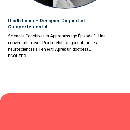
Riadh Lebib – Designer Cognitif et
Comportemental
Sciences Cognitives et Apprentissage Épisode 3 : Une
conversation avec Riadh Lebib, vulgarisateur des
neurosciences s’il en est ! Après un doctorat...
ECOUTER