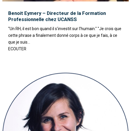
Benoit Eymery – Directeur de la Formation
Professionnelle chez UCANSS
"Un RH, il est bon quand il s'investit sur l'humain." "Je crois que
cette phrase a finalement donné corps à ce que je fais, à ce
que je suis...
ECOUTER