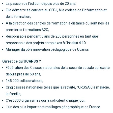
La passion de l’édition depuis plus de 20 ans,
Elle démarre sa carrière au CFPJ, à la croisée de l’information et
de la formation,
A la direction des centres de formation à distance où sont nés les
premières formations B2C,
Responsable pendant 5 ans de 250 personnes en tant que
responsable des projets complexes à l’institut 4.10.
Manager du pôle innovation pédagogique de Ucanss
Qu’est ce qu’UCANSS ? :
Fédération des Caisses nationales de la sécurité sociale qui existe
depuis près de 50 ans,
145 000 collaborateurs,
Cinq caisses nationales telles que la retraite, l’URSSAF, la maladie,
la famille,
C’est 300 organismes qui la sollicitent chaque jour,
L’un des plus importants maillages géographique de France.