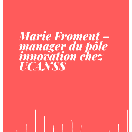
Marie Froment –
manager du pôle
innovation chez
UCANSS