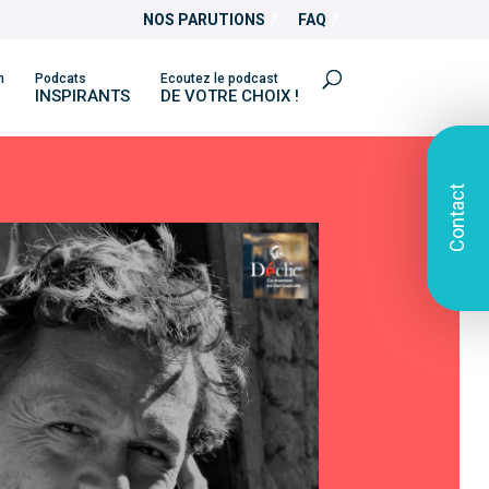
NOS PARUTIONS
FAQ
n
Podcats
Ecoutez le podcast
INSPIRANTS
DE VOTRE CHOIX !
Contact