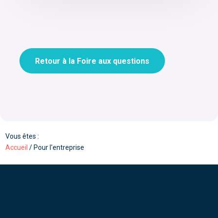
Retour à la Foire aux questions
Vous êtes :
Accueil
/
Pour l'entreprise