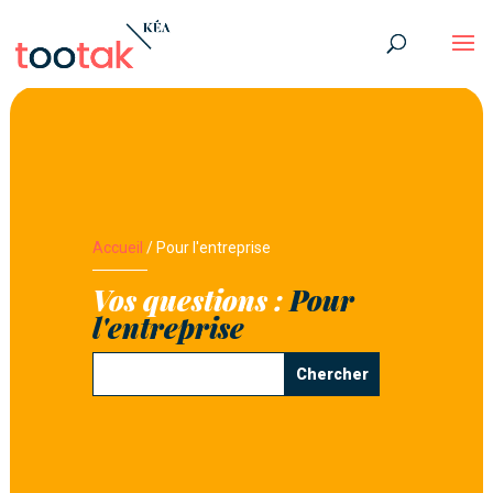
Accueil
/
Pour l'entreprise
Vos questions :
Pour
l'entreprise