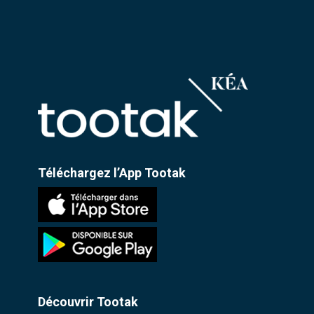
Téléchargez l’App Tootak
Découvrir Tootak