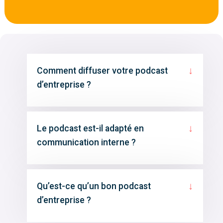
↓
Comment diffuser votre podcast
d’entreprise ?
↓
Le podcast est-il adapté en
communication interne ?
↓
Qu’est-ce qu’un bon podcast
d’entreprise ?