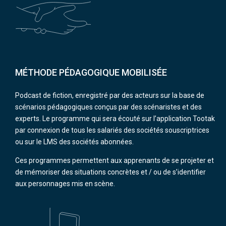
MÉTHODE PÉDAGOGIQUE MOBILISÉE
Podcast de fiction, enregistré par des acteurs sur la base de
scénarios pédagogiques conçus par des scénaristes et des
experts. Le programme qui sera écouté sur l’application Tootak
par connexion de tous les salariés des sociétés souscriptrices
ou sur le LMS des sociétés abonnées.
Ces programmes permettent aux apprenants de se projeter et
de mémoriser des situations concrètes et / ou de s’identifier
aux personnages mis en scène.