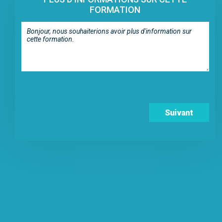
FORMATION
Suivant