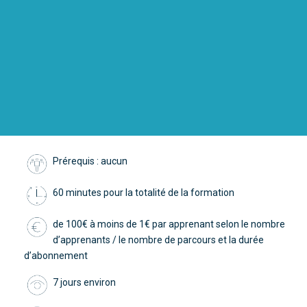
Prérequis : aucun
60 minutes pour la totalité de la formation
de 100€ à moins de 1€ par apprenant selon le nombre
d’apprenants / le nombre de parcours et la durée
d’abonnement
7 jours environ