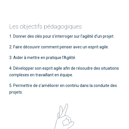
Les objectifs pédagogiques
1. Donner des clés pour s’interroger sur l’agilité d’un projet.
2. Faire découvrir comment penser avec un esprit agile.
3. Aider à mettre en pratique l’Agilité.
4. Développer son esprit agile afin de résoudre des situations
complexes en travaillant en équipe.
5. Permettre de s’améliorer en continu dans la conduite des
projets.