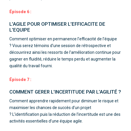
Épisode 6 :
L’AGILE POUR OPTIMISER L’EFFICACITE DE
L’EQUIPE
Comment optimiser en permanence l’efficacité de l’équipe
?
Vous serez témoins d’une session de rétrospective et
découvrirez ainsi les ressorts de l’amélioration continue pour
gagner en fluidité, réduire le temps perdu et augmenter la
qualité du travail fourni.
Épisode 7 :
COMMENT GERER L’INCERTITUDE PAR L’AGILITÉ ?
Comment apprendre rapidement pour diminuer le risque et
maximiser les chances de succès d’un projet
?
L’identification puis la réduction de l’incertitude est une des
activités essentielles d’une équipe agile.