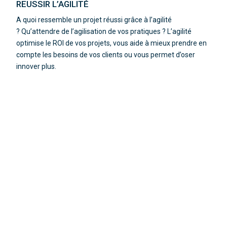
REUSSIR L’AGILITÉ
A quoi ressemble un projet réussi grâce à l’agilité
?
Qu’attendre de l’agilisation de vos pratiques ?
L’agilité
optimise le ROI de vos projets, vous aide à mieux prendre en
compte les besoins de vos clients ou vous permet d’oser
innover plus.