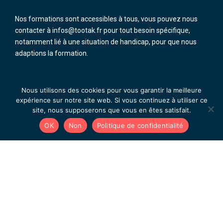
Nos formations sont accessibles à tous, vous pouvez nous
contacter à infos@tootak.fr pour tout besoin spécifique,
notamment lié à une situation de handicap, pour que nous
adaptions la formation.
Nous utilisons des cookies pour vous garantir la meilleure
expérience sur notre site web. Si vous continuez à utiliser ce
site, nous supposerons que vous en êtes satisfait.
OK
Non
Politique de confidentialité