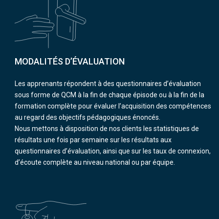
MODALITÉS D’ÉVALUATION
Les apprenants répondent à des questionnaires d’évaluation
sous forme de QCM à la fin de chaque épisode ou à la fin de la
formation complète pour évaluer l’acquisition des compétences
au regard des objectifs pédagogiques énoncés.
Nous mettons à disposition de nos clients les statistiques de
résultats une fois par semaine sur les résultats aux
questionnaires d’évaluation, ainsi que sur les taux de connexion,
d’écoute complète au niveau national ou par équipe.