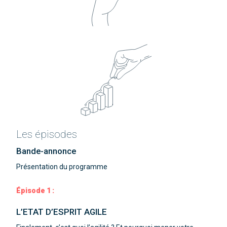
Les épisodes
Bande-annonce
Présentation du programme
Épisode 1 :
L’ETAT D’ESPRIT AGILE