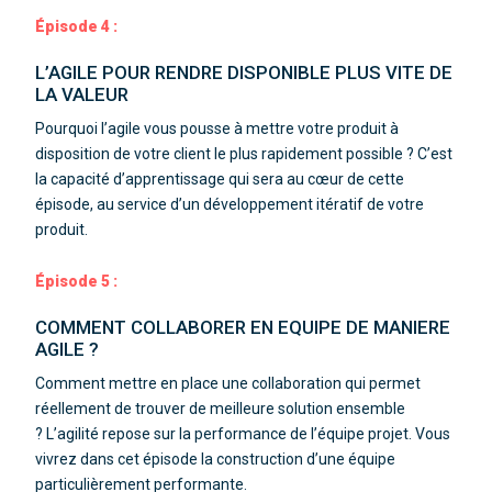
Épisode 4 :
L’AGILE POUR RENDRE DISPONIBLE PLUS VITE DE
LA VALEUR
Pourquoi l’agile vous pousse à mettre votre produit à
disposition de votre client le plus rapidement possible ?
C’est
la capacité d’apprentissage qui sera au cœur de cette
épisode, au service d’un développement itératif de votre
produit.
Épisode 5 :
COMMENT COLLABORER EN EQUIPE DE MANIERE
AGILE ?
Comment mettre en place une collaboration qui permet
réellement de trouver de meilleure solution ensemble
?
L’agilité repose sur la performance de l’équipe projet. Vous
vivrez dans cet épisode la construction d’une équipe
particulièrement performante.