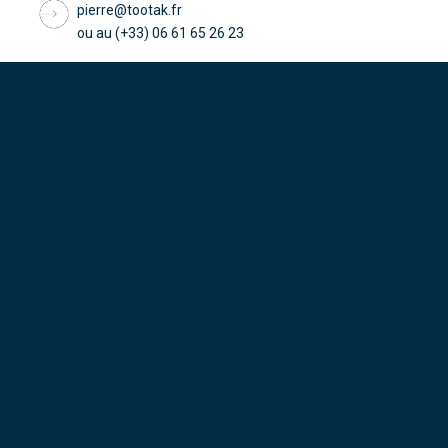
pierre@tootak.fr
ou au (+33) 06 61 65 26 23