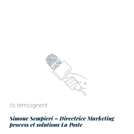
Ils témoignent
Simone Sempieri – Directrice Marketing
process et solutions La Poste