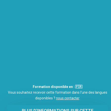
Formation disponible en : 🇫🇷
Vous souhaitez recevoir cette formation dans l'une des langues
disponibles ?
nous contacter
.
PLUS D'INFORMATIONS SUR CETTE