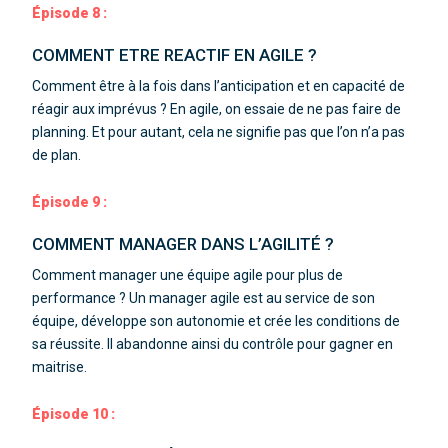
Épisode 8 :
COMMENT ETRE REACTIF EN AGILE ?
Comment être à la fois dans l’anticipation et en capacité de
réagir aux imprévus ?
En agile, on essaie de ne pas faire de
planning. Et pour autant, cela ne signifie pas que l’on n’a pas
de plan.
Épisode 9 :
COMMENT MANAGER DANS L’AGILITÉ ?
Comment manager une équipe agile pour plus de
performance ?
Un manager agile est au service de son
équipe, développe son autonomie et crée les conditions de
sa réussite. Il abandonne ainsi du contrôle pour gagner en
maitrise.
Épisode 10 :