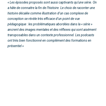
« Les épisodes proposés sont aussi captivants qu’une série. On
a hâte de connaitre la fin de l’histoire. Le choix de raconter une
histoire décalée comme illustration d’un cas complexe de
conception se révèle très efficace d’un point de vue
pédagogique : les problématiques abordées dans la « série »
ancrent des images mentales et des réflexes qui sont aisément
transposables dans un contexte professionnel. Les podcasts
ont très bien fonctionné en complément des formations en
présentiel »