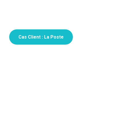
Cas Client : La Poste