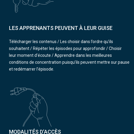
LES APPRENANTS PEUVENT À LEUR GUISE
Télécharger les contenus / Les choisir dans l’ordre qu’ils
souhaitent / Répéter les épisodes pour approfondir / Choisir
leur moment d’écoute / Apprendre dans les meilleures
conditions de concentration puisqu’ils peuvent mettre sur pause
et redémarrer l’épisode.
MODALITÉS D’ACCÈS