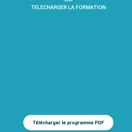
TELECHARGER LA FORMATION
Télécharger le programme PDF