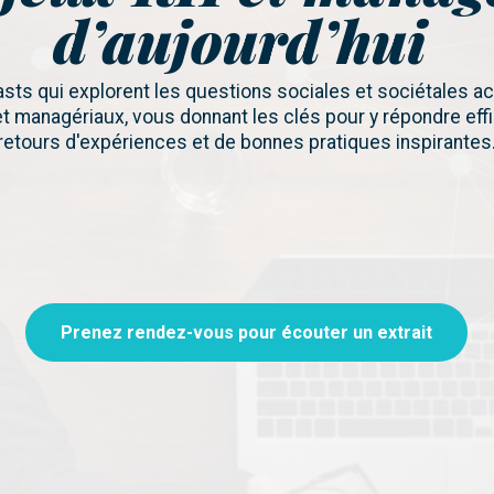
d’aujourd’hui
ts qui explorent les questions sociales et sociétales ac
t managériaux, vous donnant les clés pour y répondre ef
retours d'expériences et de bonnes pratiques inspirantes
Prenez rendez-vous pour écouter un extrait