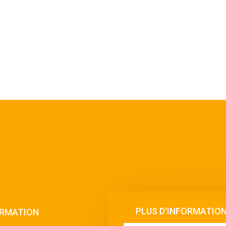
PLUS D'INFORMATIO
ORMATION