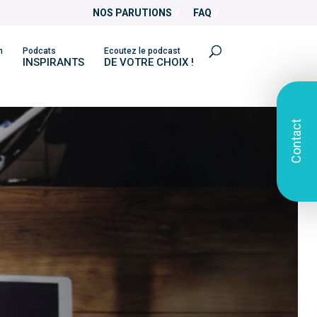
NOS PARUTIONS
FAQ
n
Podcats
Ecoutez le podcast
INSPIRANTS
DE VOTRE CHOIX !
Contact