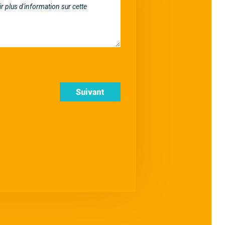
Suivant