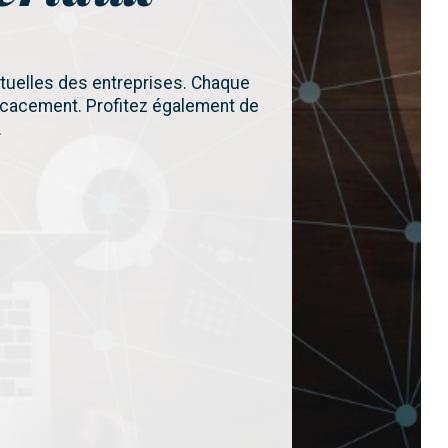
tuelles des entreprises. Chaque
ficacement. Profitez également de
.