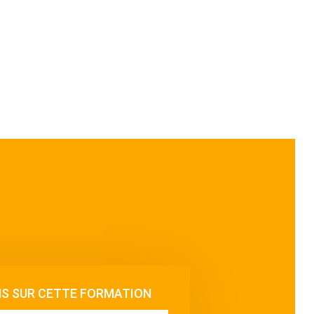
NS SUR CETTE FORMATION