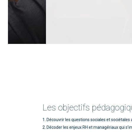
Les objectifs pédagogi
Découvrir les questions sociales et sociétales
Décoder les enjeux RH et managériaux qui s’