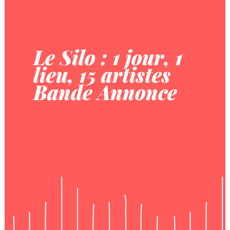
Le Silo : 1 jour, 1
lieu, 15 artistes
Bande Annonce