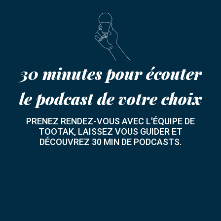
30 minutes pour écouter
le podcast de votre choix
PRENEZ RENDEZ-VOUS AVEC L'ÉQUIPE DE
TOOTAK, LAISSEZ VOUS GUIDER ET
DÉCOUVREZ 30 MIN DE PODCASTS.