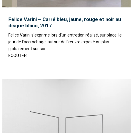
Felice Varini – Carré bleu, jaune, rouge et noir au
disque blanc, 2017
Felice Varini s’exprime lors d’un entretien réalisé, sur place, le
jour de l’accrochage, autour de l’œuvre exposé ou plus
globalement sur son...
ECOUTER