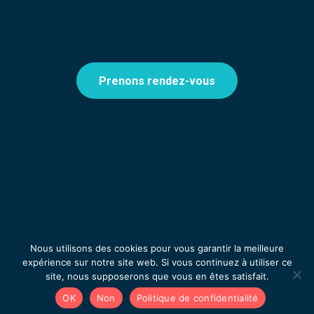
Prenons rendez-vous
Nous utilisons des cookies pour vous garantir la meilleure
expérience sur notre site web. Si vous continuez à utiliser ce
site, nous supposerons que vous en êtes satisfait.
OK
Non
Politique de confidentialité