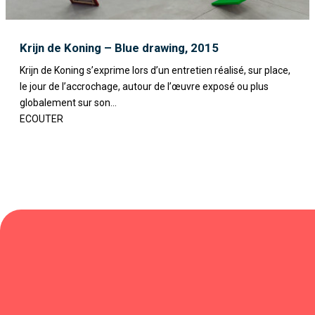
Krijn de Koning – Blue drawing, 2015
Krijn de Koning s’exprime lors d’un entretien réalisé, sur place,
le jour de l’accrochage, autour de l’œuvre exposé ou plus
globalement sur son...
ECOUTER