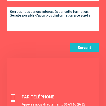
Suivant

PAR TÉLÉPHONE
Appelez nous directement :
06 61 65 26 23