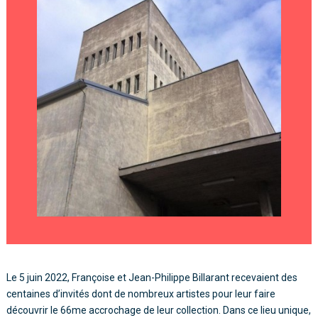
Le 5 juin 2022, Françoise et Jean-Philippe Billarant recevaient des
centaines d’invités dont de nombreux artistes pour leur faire
découvrir le 66me accrochage de leur collection. Dans ce lieu unique,