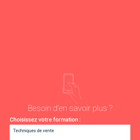
Besoin d'en savoir plus ?
Choisissez votre formation :