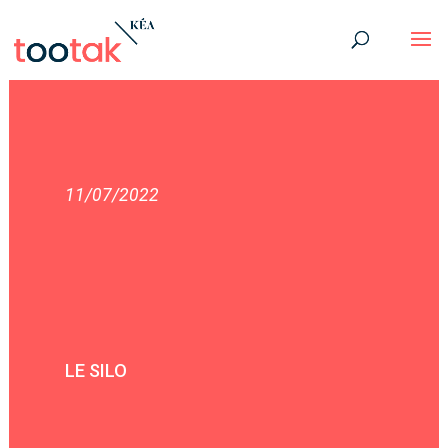
11/07/2022
LE SILO