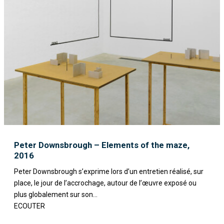
Peter Downsbrough – Elements of the maze,
2016
Peter Downsbrough s’exprime lors d’un entretien réalisé, sur
place, le jour de l’accrochage, autour de l’œuvre exposé ou
plus globalement sur son...
ECOUTER