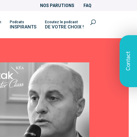
NOS PARUTIONS
FAQ
n
Podcats
Ecoutez le podcast
INSPIRANTS
DE VOTRE CHOIX !
Contact