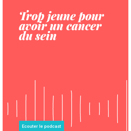
Trop jeune pour
avoir un cancer
du sein
Ecouter le podcast