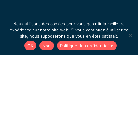
Nous utilisons des cookies pour vous garantir la meilleure
expérience sur notre site web. Si vous continuez à utiliser ce
site, nous supposerons que vous en êtes satisfait.
OK
Non
Politique de confidentialité