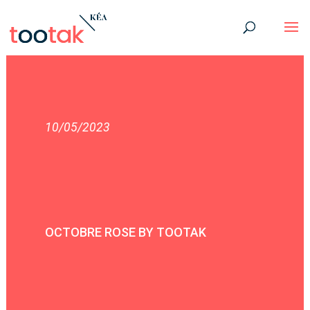
10/05/2023
OCTOBRE ROSE BY TOOTAK