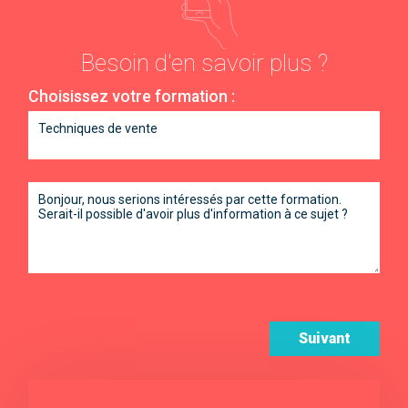
Besoin d'en savoir plus ?
Choisissez votre formation :
Suivant