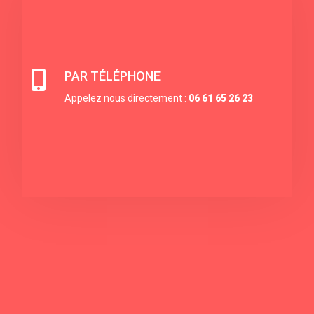

PAR TÉLÉPHONE
Appelez nous directement :
06 61 65 26 23