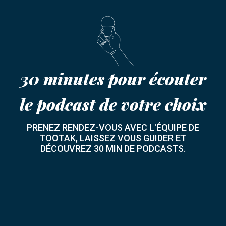
30 minutes pour écouter
le podcast de votre choix
PRENEZ RENDEZ-VOUS AVEC L'ÉQUIPE DE
TOOTAK, LAISSEZ VOUS GUIDER ET
DÉCOUVREZ 30 MIN DE PODCASTS.