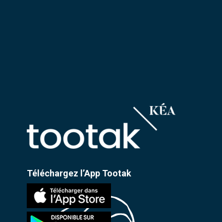
Téléchargez l’App Tootak