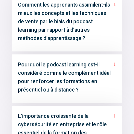
↓
Comment les apprenants assimilent-ils
mieux les concepts et les techniques
de vente par le biais du podcast
learning par rapport à d’autres
méthodes d’apprentissage ?
↓
Pourquoi le podcast learning est-il
considéré comme le complément idéal
pour renforcer les formations en
présentiel ou à distance ?
↓
L’importance croissante de la
cybersécurité en entreprise et le rôle
essentiel de la formation des