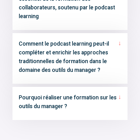
collaborateurs, soutenu par le podcast
learning
↓
Comment le podcast learning peut-il
compléter et enrichir les approches
traditionnelles de formation dans le
domaine des outils du manager ?
↓
Pourquoi réaliser une formation sur les
outils du manager ?