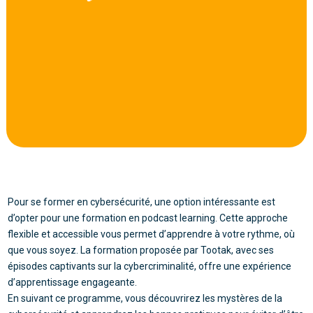
Pour se former en cybersécurité, une option intéressante est
d’opter pour une formation en podcast learning. Cette approche
flexible et accessible vous permet d’apprendre à votre rythme, où
que vous soyez. La formation proposée par Tootak, avec ses
épisodes captivants sur la cybercriminalité, offre une expérience
d’apprentissage engageante.
En suivant ce programme, vous découvrirez les mystères de la