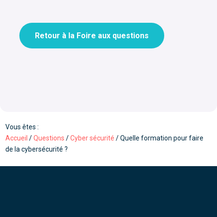
Retour à la Foire aux questions
Vous êtes :
Accueil
/
Questions
/
Cyber sécurité
/
Quelle formation pour faire
de la cybersécurité ?