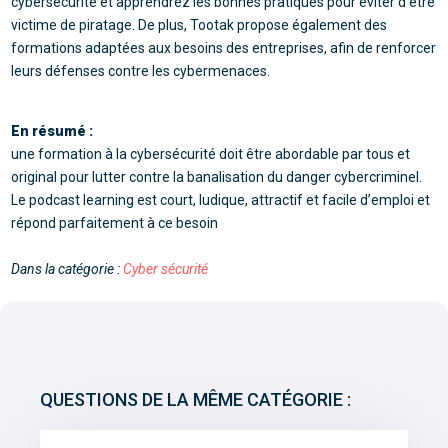
cybersécurité et apprendrez les bonnes pratiques pour éviter d’être
victime de piratage. De plus, Tootak propose également des
formations adaptées aux besoins des entreprises, afin de renforcer
leurs défenses contre les cybermenaces.
En résumé :
une formation à la cybersécurité doit être abordable par tous et
original pour lutter contre la banalisation du danger cybercriminel.
Le podcast learning est court, ludique, attractif et facile d’emploi et
répond parfaitement à ce besoin
Dans la catégorie :
Cyber sécurité
QUESTIONS DE LA MÊME CATÉGORIE :