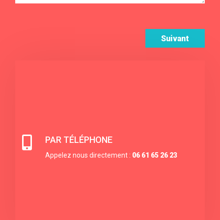
Suivant

PAR TÉLÉPHONE
Appelez nous directement :
06 61 65 26 23