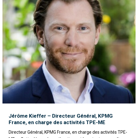
Jérôme Kieffer – Directeur Général, KPMG
France, en charge des activités TPE-ME
Directeur Général, KPMG France, en charge des activités TPE-