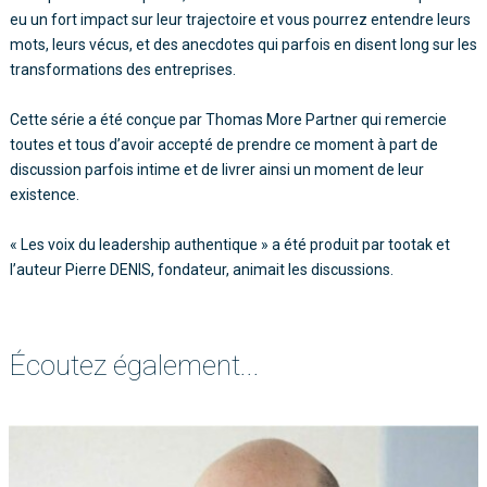
eu un fort impact sur leur trajectoire et vous pourrez entendre leurs
mots, leurs vécus, et des anecdotes qui parfois en disent long sur les
transformations des entreprises.
Cette série a été conçue par Thomas More Partner qui remercie
toutes et tous d’avoir accepté de prendre ce moment à part de
discussion parfois intime et de livrer ainsi un moment de leur
existence.
« Les voix du leadership authentique » a été produit par tootak et
l’auteur Pierre DENIS, fondateur, animait les discussions.
Écoutez également...