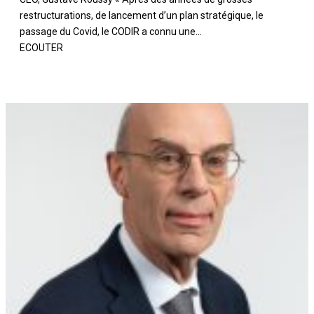
restructurations, de lancement d’un plan stratégique, le
passage du Covid, le CODIR a connu une...
ECOUTER