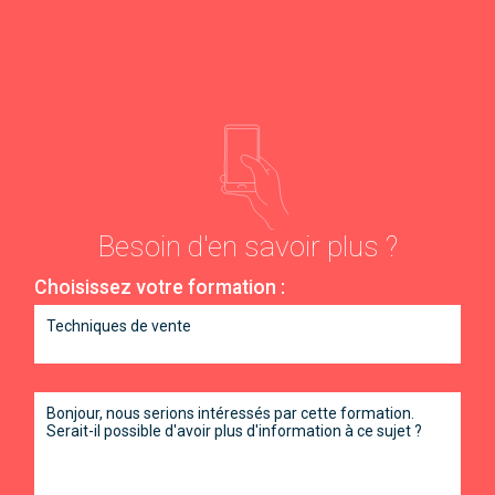
Besoin d'en savoir plus ?
Choisissez votre formation :