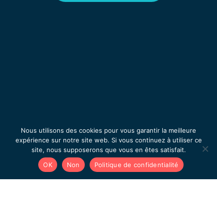
Nous utilisons des cookies pour vous garantir la meilleure
expérience sur notre site web. Si vous continuez à utiliser ce
site, nous supposerons que vous en êtes satisfait.
OK
Non
Politique de confidentialité