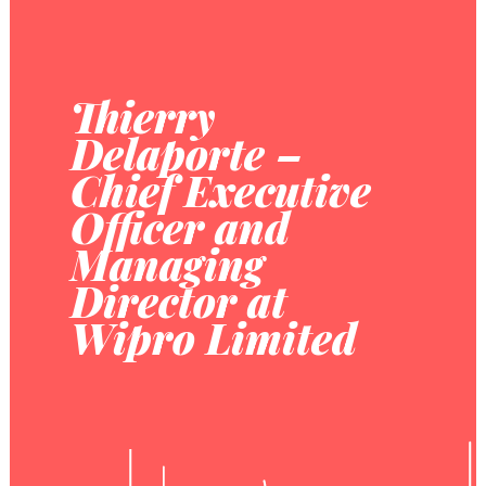
Thierry
Delaporte –
Chief Executive
Officer and
Managing
Director at
Wipro Limited