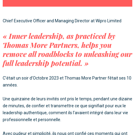
Chief Executive Officer and Managing Director at Wipro Limited
« Inner leadership, as practiced by
Thomas More Partners, helps you
remove all roadblocks to unleashing our
full leadership potential. »
C’était un soir d’Octobre 2023 et Thomas More Partner fêtait ses 10
années.
Une quinzaine de leurs invités ont pris le temps, pendant une dizaine
de minutes, de confier et transmettre ce que signifiait pour eux
le
leadership authentique
, comment ils l’avaient intégré dans leur vie
professionnelle et personnelle.
Avec pudeur et simplicité, ils nous ont confié ces moments qui ont