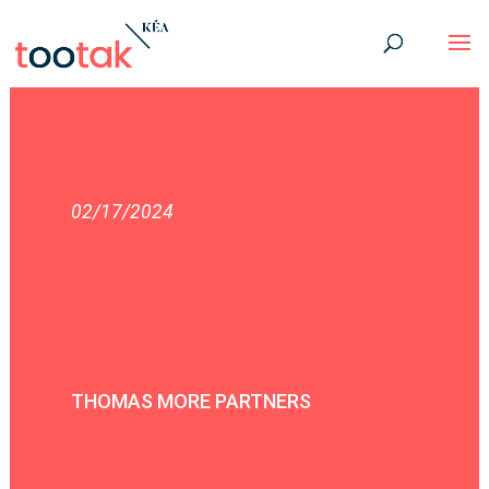
02/17/2024
THOMAS MORE PARTNERS