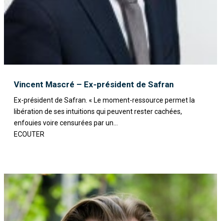
Vincent Mascré – Ex-président de Safran
Ex-président de Safran. « Le moment-ressource permet la
libération de ses intuitions qui peuvent rester cachées,
enfouies voire censurées par un...
ECOUTER