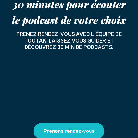
30 minutes pour écouter
le podcast de votre choix
PRENEZ RENDEZ-VOUS AVEC L'ÉQUIPE DE
TOOTAK, LAISSEZ VOUS GUIDER ET
DÉCOUVREZ 30 MIN DE PODCASTS.
Prenons rendez-vous