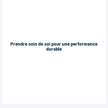
Prendre soin de soi pour une performance
durable