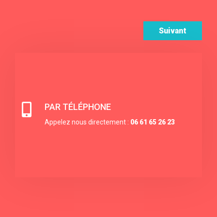
Suivant

PAR TÉLÉPHONE
Appelez nous directement :
06 61 65 26 23