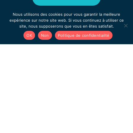
Nous utilisons des cookies pour vous garantir la meilleure
expérience sur notre site web. Si vous continuez à utiliser ce
site, nous supposerons que vous en êtes satisfait.
OK
Non
Politique de confidentialité