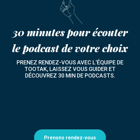
30 minutes pour écouter
le podcast de votre choix
PRENEZ RENDEZ-VOUS AVEC L'ÉQUIPE DE
TOOTAK, LAISSEZ VOUS GUIDER ET
DÉCOUVREZ 30 MIN DE PODCASTS.
Prenons rendez-vous