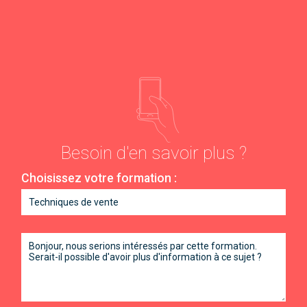
Besoin d'en savoir plus ?
Choisissez votre formation :