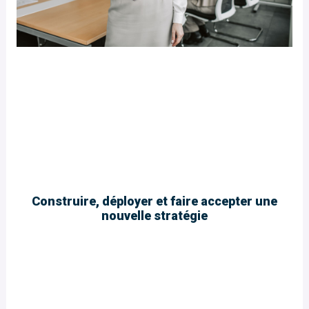
Construire, déployer et faire accepter une
nouvelle stratégie