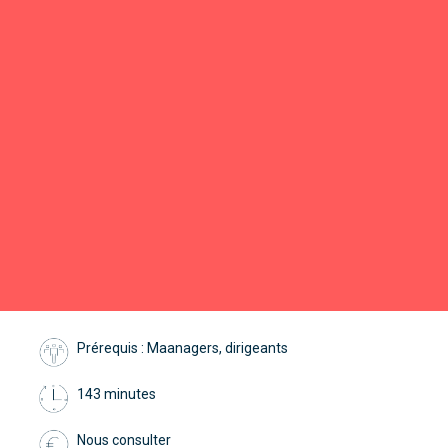
Prérequis : Maanagers, dirigeants
143 minutes
Nous consulter