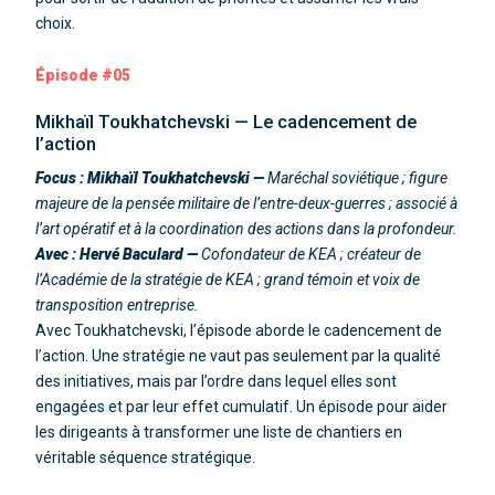
choix.
Épisode #05
Mikhaïl Toukhatchevski — Le cadencement de
l’action
Focus : Mikhaïl Toukhatchevski —
Maréchal soviétique ; figure
majeure de la pensée militaire de l’entre-deux-guerres ; associé à
l’art opératif et à la coordination des actions dans la profondeur.
Avec : Hervé Baculard —
Cofondateur de KEA ; créateur de
l’Académie de la stratégie de KEA ; grand témoin et voix de
transposition entreprise.
Avec Toukhatchevski, l’épisode aborde le cadencement de
l’action. Une stratégie ne vaut pas seulement par la qualité
des initiatives, mais par l’ordre dans lequel elles sont
engagées et par leur effet cumulatif. Un épisode pour aider
les dirigeants à transformer une liste de chantiers en
véritable séquence stratégique.