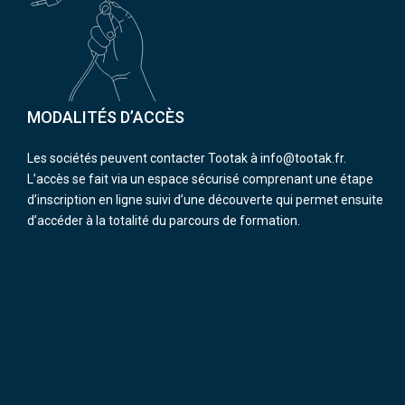
MODALITÉS D’ACCÈS
Les sociétés peuvent contacter Tootak à info@tootak.fr.
L’accès se fait via un espace sécurisé comprenant une étape
d’inscription en ligne suivi d’une découverte qui permet ensuite
d’accéder à la totalité du parcours de formation.