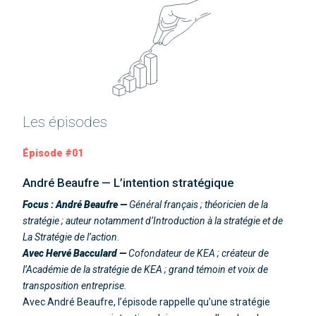
Les épisodes
Épisode #01
André Beaufre — L’intention stratégique
Focus : André Beaufre —
Général français ; théoricien de la
stratégie ; auteur notamment d’Introduction à la stratégie et de
La Stratégie de l’action.
Avec Hervé Bacculard —
Cofondateur de KEA ; créateur de
l’Académie de la stratégie de KEA ; grand témoin et voix de
transposition entreprise.
Avec André Beaufre, l’épisode rappelle qu’une stratégie