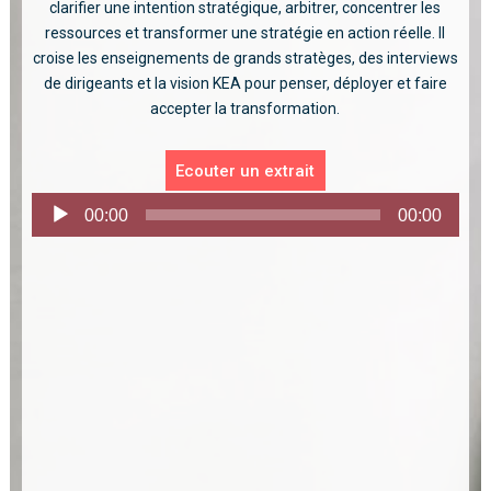
clarifier une intention stratégique, arbitrer, concentrer les
ressources et transformer une stratégie en action réelle. Il
croise les enseignements de grands stratèges, des interviews
de dirigeants et la vision KEA pour penser, déployer et faire
accepter la transformation.
Ecouter un extrait
Lecteur
00:00
00:00
audio