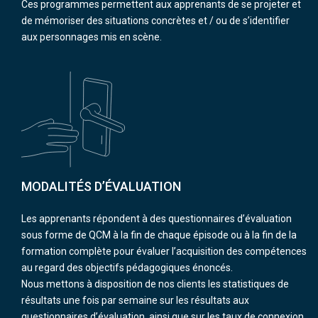
Ces programmes permettent aux apprenants de se projeter et
de mémoriser des situations concrètes et / ou de s’identifier
aux personnages mis en scène.
MODALITÉS D’ÉVALUATION
Les apprenants répondent à des questionnaires d’évaluation
sous forme de QCM à la fin de chaque épisode ou à la fin de la
formation complète pour évaluer l’acquisition des compétences
au regard des objectifs pédagogiques énoncés.
Nous mettons à disposition de nos clients les statistiques de
résultats une fois par semaine sur les résultats aux
questionnaires d’évaluation, ainsi que sur les taux de connexion,