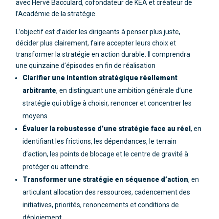
avec Hervé Bacculard, cofondateur de KEA et créateur de
l’Académie de la stratégie.
L’objectif est d’aider les dirigeants à penser plus juste,
décider plus clairement, faire accepter leurs choix et
transformer la stratégie en action durable. Il comprendra
une quinzaine d’épisodes en fin de réalisation
Clarifier une intention stratégique réellement
arbitrante
, en distinguant une ambition générale d’une
stratégie qui oblige à choisir, renoncer et concentrer les
moyens.
Évaluer la robustesse d’une stratégie face au réel
, en
identifiant les frictions, les dépendances, le terrain
d’action, les points de blocage et le centre de gravité à
protéger ou atteindre.
Transformer une stratégie en séquence d’action
, en
articulant allocation des ressources, cadencement des
initiatives, priorités, renoncements et conditions de
déploiement.