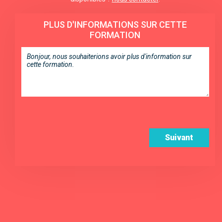
PLUS D'INFORMATIONS SUR CETTE
FORMATION
Suivant