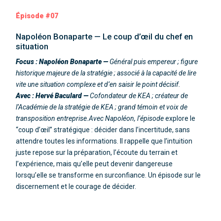
Épisode #07
Napoléon Bonaparte — Le coup d’œil du chef en
situation
Focus : Napoléon Bonaparte —
Général puis empereur ; figure
historique majeure de la stratégie ; associé à la capacité de lire
vite une situation complexe et d’en saisir le point décisif.
Avec : Hervé Baculard —
Cofondateur de KEA ; créateur de
l’Académie de la stratégie de KEA ; grand témoin et voix de
transposition entreprise.Avec Napoléon, l’épisode
explore le
“coup d’œil” stratégique : décider dans l’incertitude, sans
attendre toutes les informations. Il rappelle que l’intuition
juste repose sur la préparation, l’écoute du terrain et
l’expérience, mais qu’elle peut devenir dangereuse
lorsqu’elle se transforme en surconfiance. Un épisode sur le
discernement et le courage de décider.