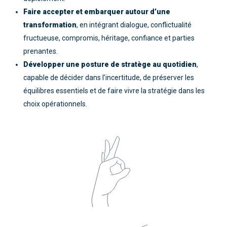
Faire accepter et embarquer autour d’une
transformation
, en intégrant dialogue, conflictualité
fructueuse, compromis, héritage, confiance et parties
prenantes.
Développer une posture de stratège au quotidien
,
capable de décider dans l’incertitude, de préserver les
équilibres essentiels et de faire vivre la stratégie dans les
choix opérationnels.