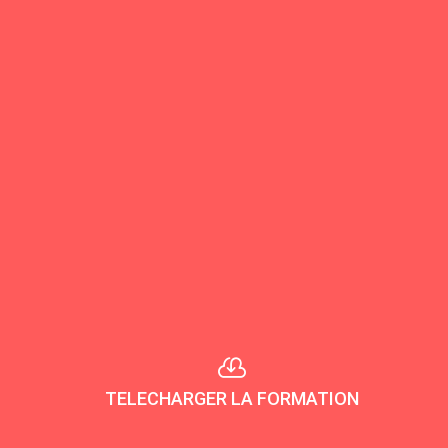

TELECHARGER LA FORMATION