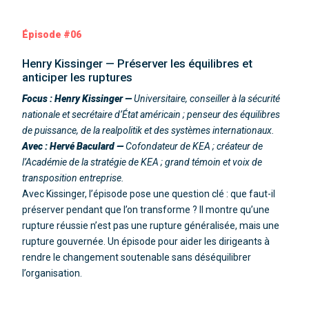
Épisode #06
Henry Kissinger — Préserver les équilibres et
anticiper les ruptures
Focus : Henry Kissinger —
Universitaire, conseiller à la sécurité
nationale et secrétaire d’État américain ; penseur des équilibres
de puissance, de la realpolitik et des systèmes internationaux.
Avec : Hervé Baculard —
Cofondateur de KEA ; créateur de
l’Académie de la stratégie de KEA ; grand témoin et voix de
transposition entreprise.
Avec Kissinger, l’épisode pose une question clé : que faut-il
préserver pendant que l’on transforme ? Il montre qu’une
rupture réussie n’est pas une rupture généralisée, mais une
rupture gouvernée. Un épisode pour aider les dirigeants à
rendre le changement soutenable sans déséquilibrer
l’organisation.