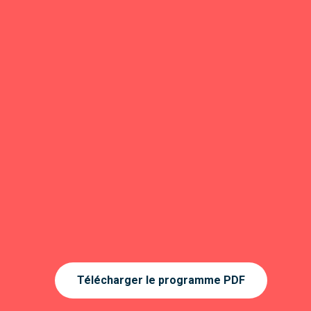
Télécharger le programme PDF