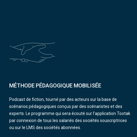
MÉTHODE PÉDAGOGIQUE MOBILISÉE
Podcast de fiction, tourné par des acteurs sur la base de
scénarios pédagogiques conçus par des scénaristes et des
experts. Le programme qui sera écouté sur l’application Tootak
par connexion de tous les salariés des sociétés souscriptrices
ou sur le LMS des sociétés abonnées.