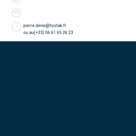
pierre.denis@tootak.fr
ou au(+33) 06 61 65 26 23