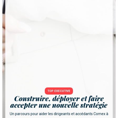
TOP EXECUTIVE
Construire, déployer et faire
accepter une nouvelle stratégie
Un parcours pour aider les dirigeants et accédants Comex à