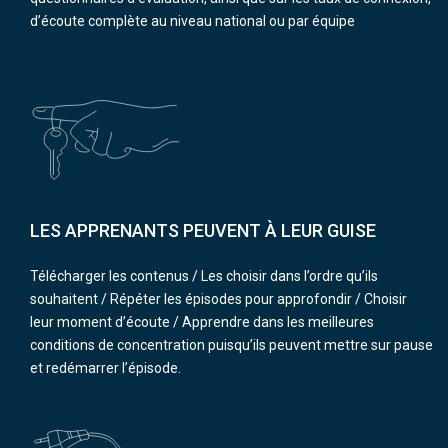
d’écoute complète au niveau national ou par équipe
LES APPRENANTS PEUVENT À LEUR GUISE
Télécharger les contenus / Les choisir dans l’ordre qu’ils
souhaitent / Répéter les épisodes pour approfondir / Choisir
leur moment d’écoute / Apprendre dans les meilleures
conditions de concentration puisqu’ils peuvent mettre sur pause
et redémarrer l’épisode.