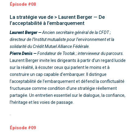
Épisode #08
La stratégie vue de > Laurent Berger — De
l’acceptabilité à l’embarquement
Laurent Berger —
Ancien secrétaire général de la CFDT ;
directeur de l’Institut mutualiste pour l’environnement et la
solidarité du Crédit Mutuel Alliance Fédérale.
Pierre Denis —
Fondateur de Tootak ; intervieweur du parcours.
Laurent Berger invite les dirigeants à partir d’un regard lucide
sur la réalité, à écouter ceux qui parlent le moins et à
construire un cap capable d’embarquer. Il distingue
l’acceptabilité de l’embarquement et défend la conflictualité
fructueuse comme condition d’une stratégie réellement
partagée. Un entretien essentiel sur le dialogue, la confiance,
l’héritage et les voies de passage.
.
Épisode #09