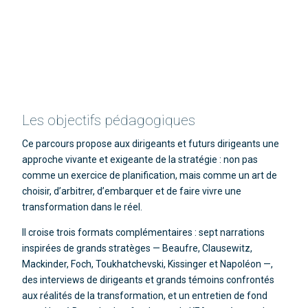
Les objectifs pédagogiques
Ce parcours propose aux dirigeants et futurs dirigeants une
approche vivante et exigeante de la stratégie : non pas
comme un exercice de planification, mais comme un art de
choisir, d’arbitrer, d’embarquer et de faire vivre une
transformation dans le réel.
Il croise trois formats complémentaires : sept narrations
inspirées de grands stratèges — Beaufre, Clausewitz,
Mackinder, Foch, Toukhatchevski, Kissinger et Napoléon —,
des interviews de dirigeants et grands témoins confrontés
aux réalités de la transformation, et un entretien de fond