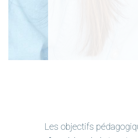
Les objectifs pédagogi