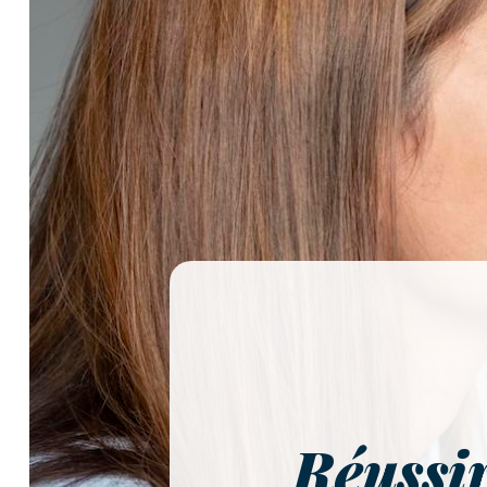
Réussir