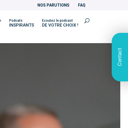
NOS PARUTIONS
FAQ
n
Podcats
Ecoutez le podcast
INSPIRANTS
DE VOTRE CHOIX !
Contact