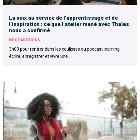
La voix au service de l’apprentissage et de
l’inspiration : ce que l’atelier mené avec Thales
nous a confirmé
NOS PARUTIONS
3h00 pour rentrer dans les coulisses du podcast learning,
écrire, enregistrer et vivre une...