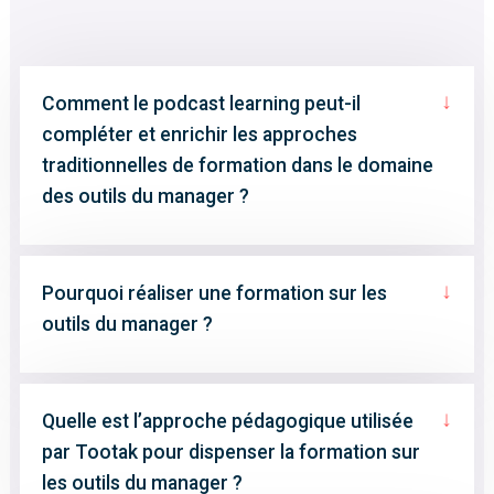
↓
Comment le podcast learning peut-il
compléter et enrichir les approches
traditionnelles de formation dans le domaine
des outils du manager ?
↓
Pourquoi réaliser une formation sur les
outils du manager ?
↓
Quelle est l’approche pédagogique utilisée
par Tootak pour dispenser la formation sur
les outils du manager ?