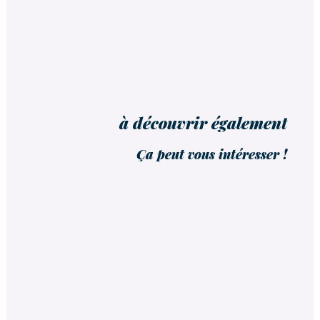
à découvrir également
Ça peut vous intéresser !