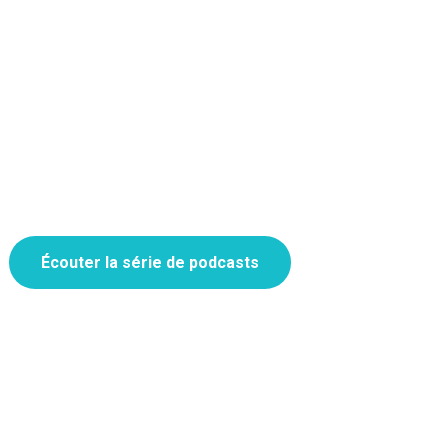
Écouter la série de podcasts