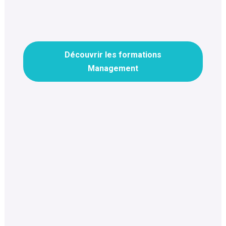
Découvrir les formations
Management