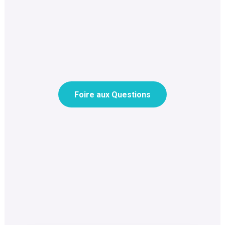
Foire aux Questions