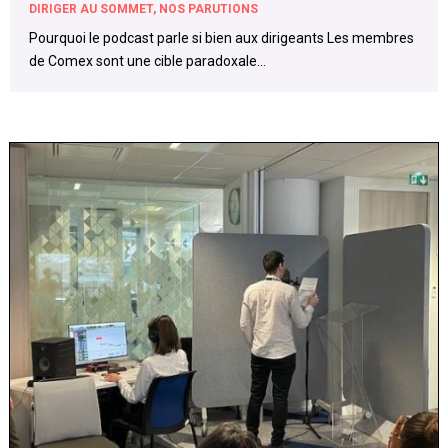
DIRIGER AU SOMMET
,
NOS PARUTIONS
Pourquoi le podcast parle si bien aux dirigeants Les membres
de Comex sont une cible paradoxale...