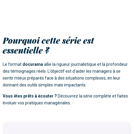
Pourquoi cette série est
essentielle ?
Le format
docurama
allie la rigueur journalistique et la profondeur
des témoignages réels. L’objectif est d’aider les managers à se
sentir mieux préparés face à des situations complexes, en leur
donnant des outils simples mais impactants.
Vous êtes prêts à écouter ?
Découvrez la série complète et faites
évoluer vos pratiques managériales.