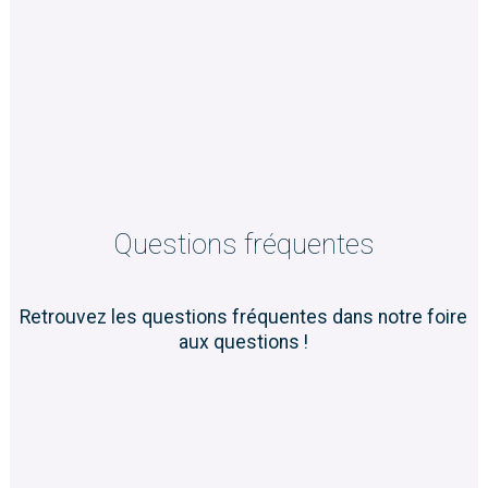
Questions fréquentes
Retrouvez les questions fréquentes dans notre foire
aux questions !