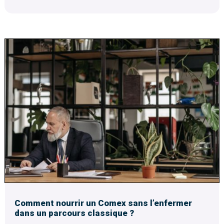
Comment nourrir un Comex sans l’enfermer
dans un parcours classique ?