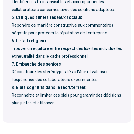
Identifier ces freins invisibles et accompagner les
collaborateurs concernés avec des solutions adaptées.
Critiques sur les réseaux sociaux
Répondre de manière constructive aux commentaires
négatifs pour protéger la réputation de l’entreprise.
Le fait religieux
Trouver un équilibre entre respect des libertés individuelles
et neutralité dans le cadre professionnel.
Embauche des seniors
Déconstruire les stéréotypes liés à l’âge et valoriser
l’expérience des collaborateurs expérimentés.
Biais cognitifs dans le recrutement
Reconnaître et limiter ces biais pour garantir des décisions
plus justes et efficaces.