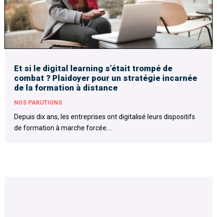
Et si le digital learning s’était trompé de
combat ? Plaidoyer pour un stratégie incarnée
de la formation à distance
NOS PARUTIONS
Depuis dix ans, les entreprises ont digitalisé leurs dispositifs
de formation à marche forcée....