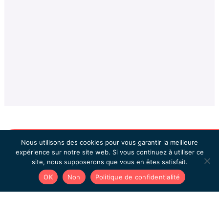
Nous utilisons des cookies pour vous garantir la meilleure
expérience sur notre site web. Si vous continuez à utiliser ce
site, nous supposerons que vous en êtes satisfait.
OK
Non
Politique de confidentialité