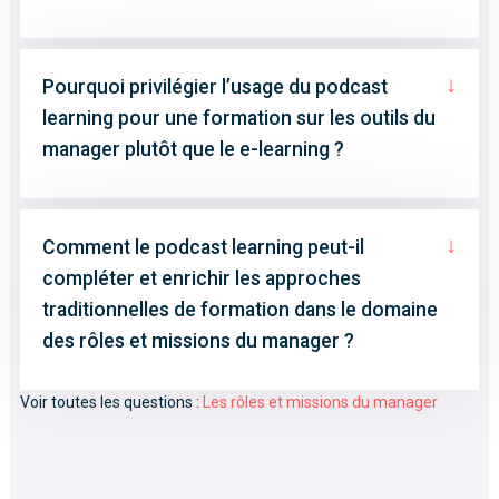
↓
Pourquoi privilégier l’usage du podcast
learning pour une formation sur les outils du
manager plutôt que le e-learning ?
↓
Comment le podcast learning peut-il
compléter et enrichir les approches
traditionnelles de formation dans le domaine
des rôles et missions du manager ?
Voir toutes les questions :
Les rôles et missions du manager