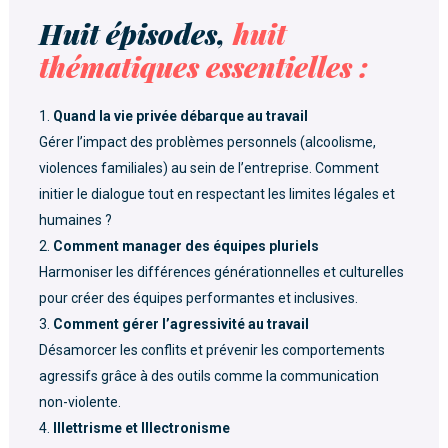
Huit épisodes,
huit
thématiques essentielles :
Quand la vie privée débarque au travail
Gérer l’impact des problèmes personnels (alcoolisme,
violences familiales) au sein de l’entreprise. Comment
initier le dialogue tout en respectant les limites légales et
humaines ?
Comment manager des équipes pluriels
Harmoniser les différences générationnelles et culturelles
pour créer des équipes performantes et inclusives.
Comment gérer l’agressivité au travail
Désamorcer les conflits et prévenir les comportements
agressifs grâce à des outils comme la communication
non-violente.
Illettrisme et Illectronisme