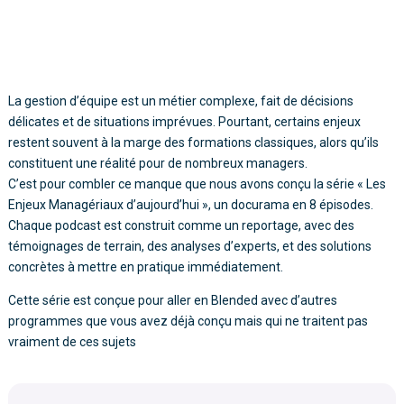
La gestion d’équipe est un métier complexe, fait de décisions
délicates et de situations imprévues. Pourtant, certains enjeux
restent souvent à la marge des formations classiques, alors qu’ils
constituent une réalité pour de nombreux managers.
C’est pour combler ce manque que nous avons conçu la série « Les
Enjeux Managériaux d’aujourd’hui », un docurama en 8 épisodes.
Chaque podcast est construit comme un reportage, avec des
témoignages de terrain, des analyses d’experts, et des solutions
concrètes à mettre en pratique immédiatement.
Cette série est conçue pour aller en Blended avec d’autres
programmes que vous avez déjà conçu mais qui ne traitent pas
vraiment de ces sujets