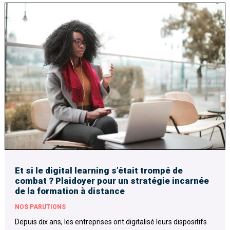
Et si le digital learning s’était trompé de
combat ? Plaidoyer pour un stratégie incarnée
de la formation à distance
NOS PARUTIONS
Depuis dix ans, les entreprises ont digitalisé leurs dispositifs