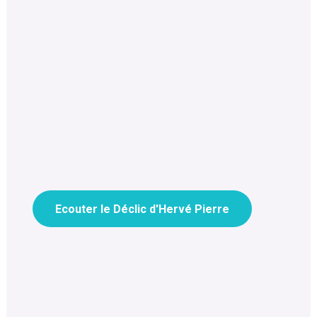
Ecouter le Déclic d'Hervé Pierre