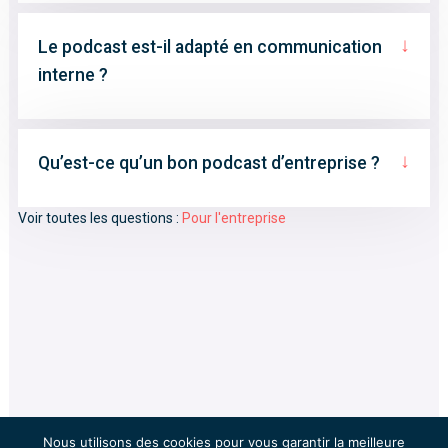
↓
Le podcast est-il adapté en communication
interne ?
↓
Qu’est-ce qu’un bon podcast d’entreprise ?
Voir toutes les questions :
Pour l'entreprise
Nous utilisons des cookies pour vous garantir la meilleure