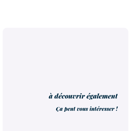
à découvrir également
Ça peut vous intéresser !