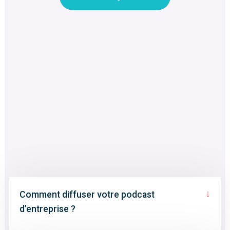
↓
Comment diffuser votre podcast
d’entreprise ?