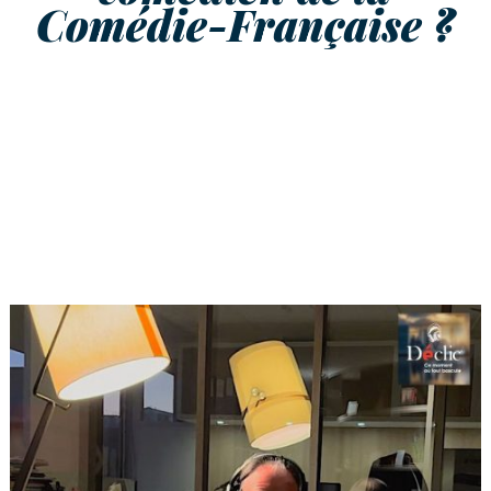
Comédie-Française ?