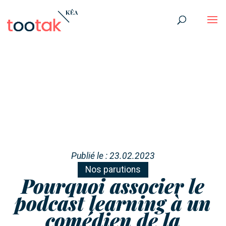
Publié le : 23.02.2023
Nos parutions
Pourquoi associer le
podcast learning à un
comédien de la