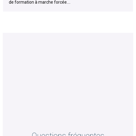
de formation à marche forcée....
Questions fréquentes