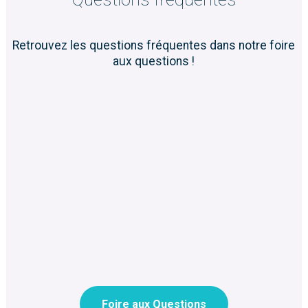
Retrouvez les questions fréquentes dans notre foire
aux questions !
Foire aux Questions