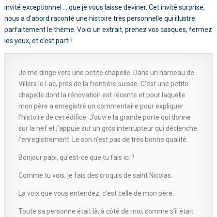
invité exceptionnel … que je vous laisse deviner. Cet invité surprise,
nous a d’abord raconté une histoire très personnelle qui illustre
parfaitement le thème. Voici un extrait, prenez vos casques, fermez
les yeux, et c’est parti !
Je me dirige vers une petite chapelle. Dans un hameau de
Villers le Lac, près de la frontière suisse. C’est une petite
chapelle dont la rénovation est récente et pour laquelle
mon père a enregistré un commentaire pour expliquer
l’histoire de cet édifice. J’ouvre la grande porte qui donne
sur la nef et j’appuie sur un gros interrupteur qui déclenche
l’enregistrement. Le son n’est pas de très bonne qualité.
Bonjour papi, qu’est-ce que tu fais ici ?
Comme tu vois, je fais des croquis de saint Nicolas.
La voix que vous entendez, c’est celle de mon père.
Toute sa personne était là, à côté de moi, comme s’il était