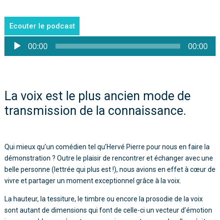
Ecouter le podcast
Lecteur
00:00
00:00
audio
La voix est le plus ancien mode de
transmission de la connaissance.
Qui mieux qu’un comédien tel qu’Hervé Pierre pour nous en faire la
démonstration ? Outre le plaisir de rencontrer et échanger avec une
belle personne (lettrée qui plus est !), nous avions en effet à cœur de
vivre et partager un moment exceptionnel grâce à la voix.
La hauteur, la tessiture, le timbre ou encore la prosodie de la voix
sont autant de dimensions qui font de celle-ci un vecteur d’émotion