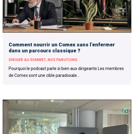
Comment nourrir un Comex sans l’enfermer
dans un parcours classique ?
DIRIGER AU SOMMET
,
NOS PARUTIONS
Pourquoi le podcast parle si bien aux dirigeants Les membres
de Comex sont une cible paradoxale...