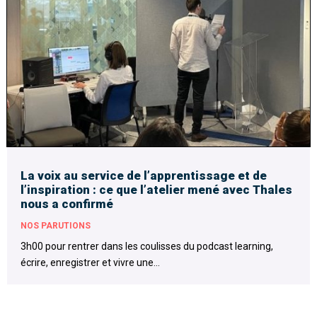
La voix au service de l’apprentissage et de
l’inspiration : ce que l’atelier mené avec Thales
nous a confirmé
NOS PARUTIONS
3h00 pour rentrer dans les coulisses du podcast learning,
écrire, enregistrer et vivre une...