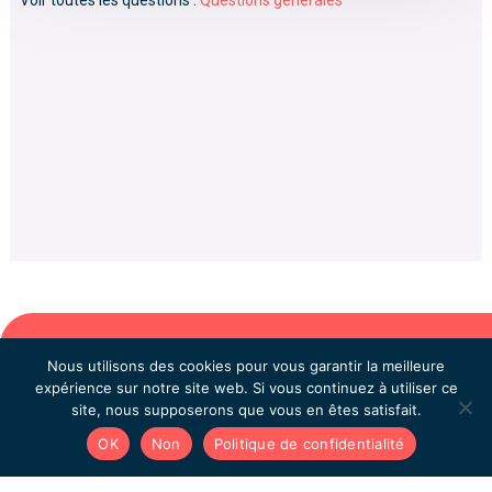
Nous utilisons des cookies pour vous garantir la meilleure
expérience sur notre site web. Si vous continuez à utiliser ce
site, nous supposerons que vous en êtes satisfait.
OK
Non
Politique de confidentialité