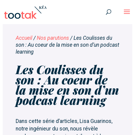
Accueil
/
Nos parutions
/
Les Coulisses du
son : Au coeur de la mise en son d’un podcast
learning
Les Coulisses du
son : Au coeur de
la mise en son d’un
podcast learning
Dans cette série d’articles, Lisa Guarinos,
notre ingénieur du son, nous révèle