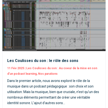
Les Coulisses du son : le rôle des sons
11 Fév 2025
|
Les Coulisses du son : Au coeur de la mise en son
d’un podcast learning
,
Nos parutions
Dans le premier article, nous avons exploré le rôle de la
musique dans un podcast pédagogique : son choix et son
utilisation. Mais la musique, bien que cruciale, n’est qu’un des
nombreux éléments permettant de créer une véritable
identité sonore. L’ajout d’autres sons...