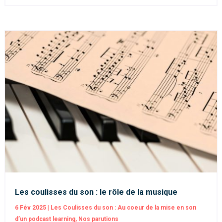
Les coulisses du son : le rôle de la musique
6 Fév 2025
|
Les Coulisses du son : Au coeur de la mise en son
d’un podcast learning
,
Nos parutions