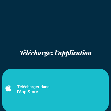
Téléchargez l'application

Télécharger dans
l'App Store