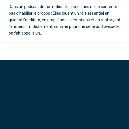
Dans un podcast de formation, les musiques ne se contente
pas d’habiller le propos : Elles jouent un rôle essentiel en
guidant l’auditeur, en amplifiant les émotions et en renforçant
l’immersion. Idéalement, comme pour une série audiovisuelle,
on fait appel à un...