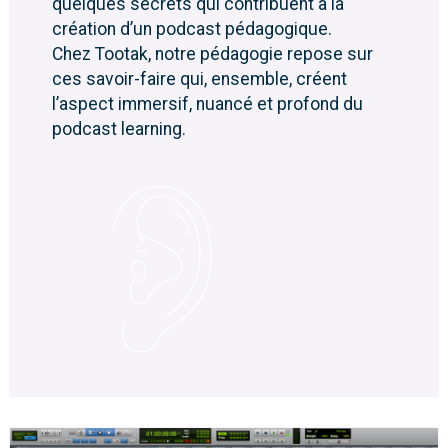
quelques secrets qui contribuent à la
création d’un podcast pédagogique.
Chez Tootak, notre pédagogie repose sur
ces savoir-faire qui, ensemble, créent
l’aspect immersif, nuancé et profond du
podcast learning.