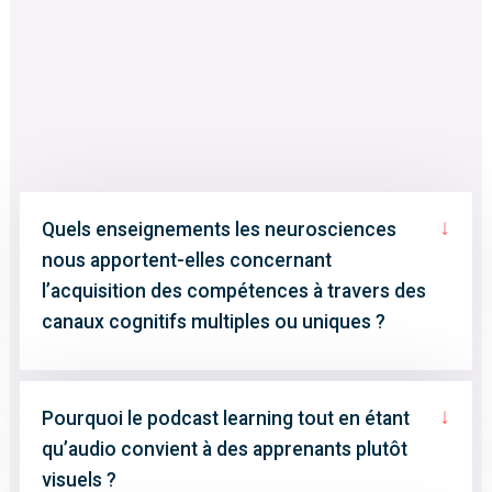
↓
Quels enseignements les neurosciences
nous apportent-elles concernant
l’acquisition des compétences à travers des
canaux cognitifs multiples ou uniques ?
↓
Pourquoi le podcast learning tout en étant
qu’audio convient à des apprenants plutôt
visuels ?