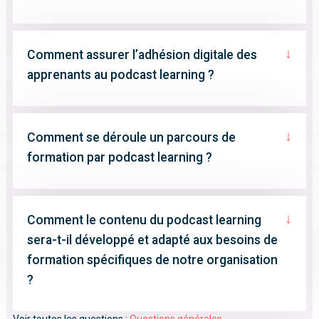
↓
Comment assurer l’adhésion digitale des
apprenants au podcast learning ?
↓
Comment se déroule un parcours de
formation par podcast learning ?
↓
Comment le contenu du podcast learning
sera-t-il développé et adapté aux besoins de
formation spécifiques de notre organisation
?
Voir toutes les questions :
Questions générales