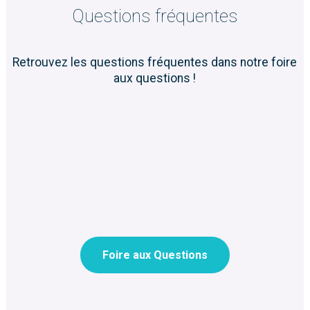
Questions fréquentes
Retrouvez les questions fréquentes dans notre foire
aux questions !
Foire aux Questions