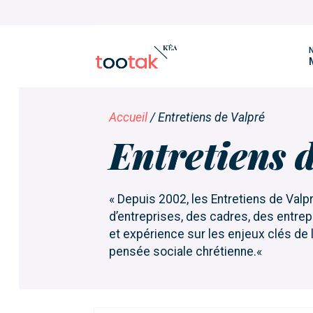
N
Accueil
/
Entretiens de Valpré
Entretiens 
« Depuis 2002, les Entretiens de Val
d’entreprises, des cadres, des entrep
et expérience sur les enjeux clés de l’
pensée sociale chrétienne.«