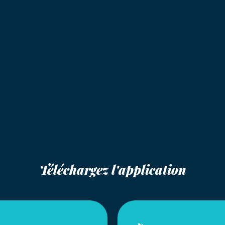
Téléchargez l'application