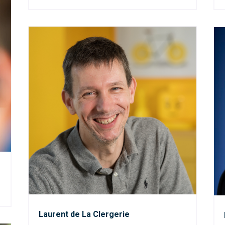
Laurent de La Clergerie