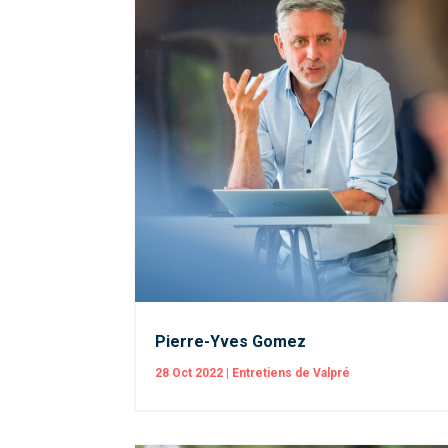
Pierre-Yves Gomez
28 Oct 2022
|
Entretiens de Valpré