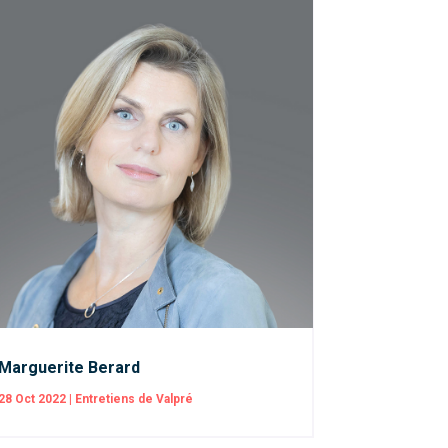
Marguerite Berard
28 Oct 2022
|
Entretiens de Valpré