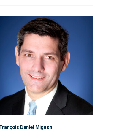
François Daniel Migeon