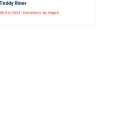
Teddy Riner
28 Oct 2022
|
Entretiens de Valpré