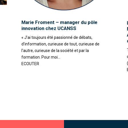
Marie Froment – manager du pôle
innovation chez UCANSS
« J’ai toujours été passionné de débats,
d'information, curieuse de tout, curieuse de
l'autre, curieuse de la société et par la
formation. Pour moi...
ECOUTER