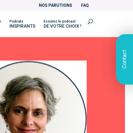
NOS PARUTIONS
FAQ
n
Podcats
Ecoutez le podcast
INSPIRANTS
DE VOTRE CHOIX !
Contact