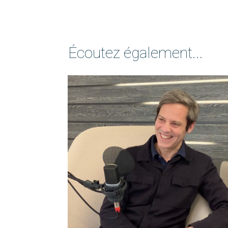
Écoutez également...