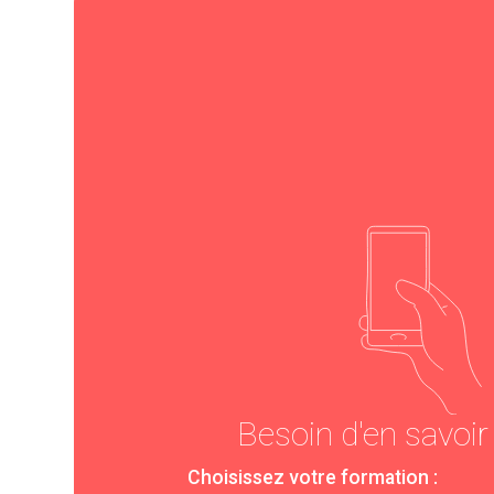
Besoin d'en savoir
Choisissez votre formation :