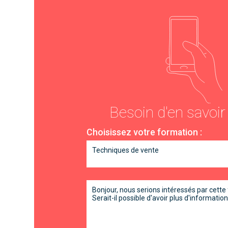
Besoin d'en savoir
Choisissez votre formation :