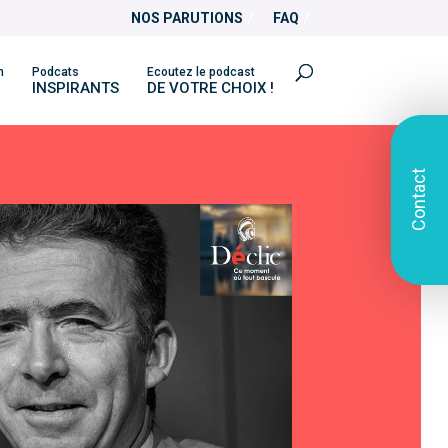
NOS PARUTIONS
FAQ
n
Podcats
Ecoutez le podcast
INSPIRANTS
DE VOTRE CHOIX !
Contact