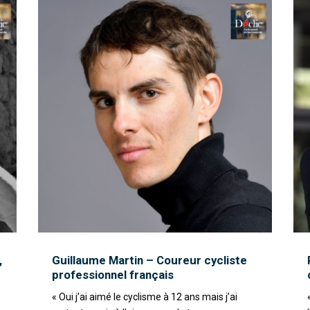
,
Guillaume Martin – Coureur cycliste
professionnel français
« Oui j’ai aimé le cyclisme à 12 ans mais j’ai