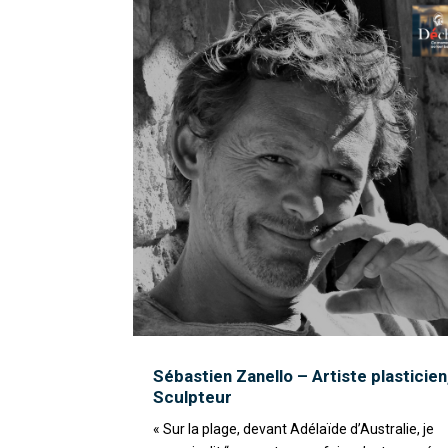
Sébastien Zanello – Artiste plasticien
Sculpteur
« Sur la plage, devant Adélaïde d’Australie, je