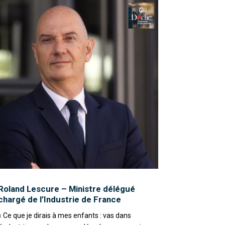
Roland Lescure – Ministre délégué
chargé de l’Industrie de France
« Ce que je dirais à mes enfants : vas dans