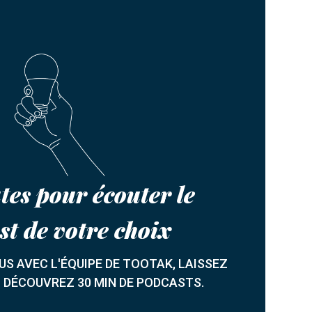
tes pour écouter le
st de votre choix
S AVEC L'ÉQUIPE DE TOOTAK, LAISSEZ
T DÉCOUVREZ 30 MIN DE PODCASTS.