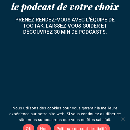
le podcast de votre choix
PRENEZ RENDEZ-VOUS AVEC L'ÉQUIPE DE
TOOTAK, LAISSEZ VOUS GUIDER ET
DÉCOUVREZ 30 MIN DE PODCASTS.
Nous utilisons des cookies pour vous garantir la meilleure
Prenons rendez-vous
expérience sur notre site web. Si vous continuez à utiliser ce
site, nous supposerons que vous en êtes satisfait.
OK
Non
Politique de confidentialité