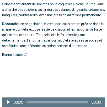
Solocal sont autant de sociétés pour lesquelles Hélène Bourbouloux
a cherché des solutions au milieu des salariés, dirigeants, créanciers,
banquiers, fournisseurs, avec une pression du temps permanente.
Redoutable en négociation, elle est particulièrement précise dans la
manière dont elle expose le rôle de chacun et les rapports de force
qu’elle doit construire. Tout cela, elle le fait avec le juste
détachement et l’énorme travail qui fait d’elle avec ses associés et
son équipe, une référence du redressement d’entreprise.
Bonne écoute 🙂
Lecteur
audio
00:00
00:00