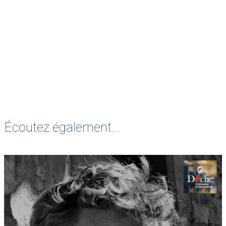
Écoutez également...