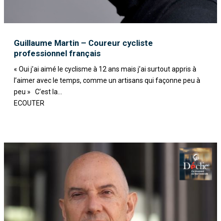
Guillaume Martin – Coureur cycliste
professionnel français
« Oui j’ai aimé le cyclisme à 12 ans mais j’ai surtout appris à
l’aimer avec le temps, comme un artisans qui façonne peu à
peu » C’est la...
ECOUTER