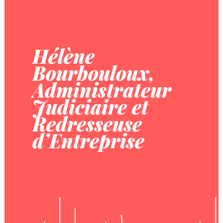
Hélène
Bourbouloux,
Administrateur
Judiciaire et
Redresseuse
d’Entreprise