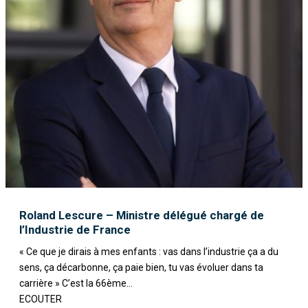
Roland Lescure – Ministre délégué chargé de
l’Industrie de France
« Ce que je dirais à mes enfants : vas dans l’industrie ça a du
sens, ça décarbonne, ça paie bien, tu vas évoluer dans ta
carrière » C’est la 66ème...
ECOUTER