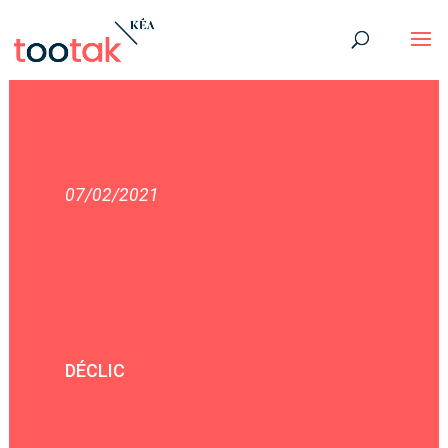
07/02/2021
DÉCLIC