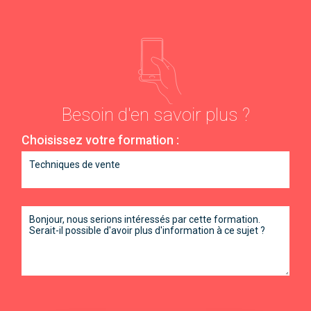
Besoin d'en savoir plus ?
Choisissez votre formation :