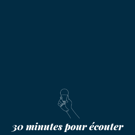
30 minutes pour écouter