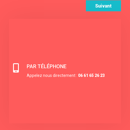
Suivant

PAR TÉLÉPHONE
Appelez nous directement :
06 61 65 26 23