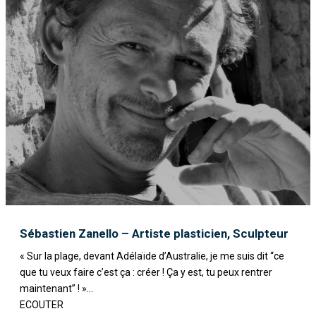
Sébastien Zanello – Artiste plasticien, Sculpteur
« Sur la plage, devant Adélaïde d’Australie, je me suis dit “ce
que tu veux faire c’est ça : créer ! Ça y est, tu peux rentrer
maintenant” ! »...
ECOUTER