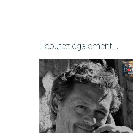
Écoutez également...