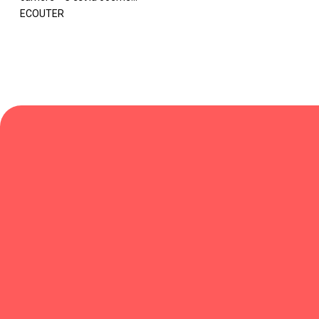
ECOUTER