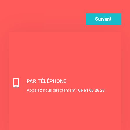
Suivant

PAR TÉLÉPHONE
Appelez nous directement :
06 61 65 26 23