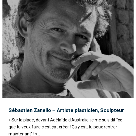
Sébastien Zanello – Artiste plasticien, Sculpteur
« Sur la plage, devant Adélaïde d’Australie, je me suis dit “ce
que tu veux faire c’est ça : créer ! Ça y est, tu peux rentrer
maintenant” ! »...