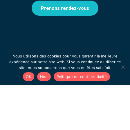
Prenons rendez-vous
Nous utilisons des cookies pour vous garantir la meilleure
expérience sur notre site web. Si vous continuez à utiliser ce
site, nous supposerons que vous en êtes satisfait.
OK
Non
Politique de confidentialité