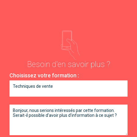
Besoin d'en savoir plus ?
Choisissez votre formation :