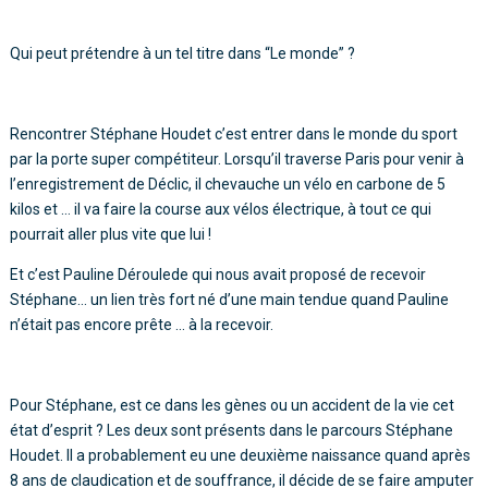
Qui peut prétendre à un tel titre dans “Le monde” ?
Rencontrer Stéphane Houdet c’est entrer dans le monde du sport
par la porte super compétiteur. Lorsqu’il traverse Paris pour venir à
l’enregistrement de Déclic, il chevauche un vélo en carbone de 5
kilos et … il va faire la course aux vélos électrique, à tout ce qui
pourrait aller plus vite que lui !
Et c’est Pauline Déroulede qui nous avait proposé de recevoir
Stéphane… un lien très fort né d’une main tendue quand Pauline
n’était pas encore prête … à la recevoir.
Pour Stéphane, est ce dans les gènes ou un accident de la vie cet
état d’esprit ? Les deux sont présents dans le parcours Stéphane
Houdet. Il a probablement eu une deuxième naissance quand après
8 ans de claudication et de souffrance, il décide de se faire amputer