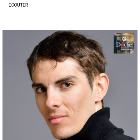
ECOUTER