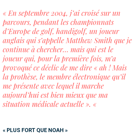
« En septembre 2004, j’ai croisé sur un
parcours, pendant les championnats
d’Europe de golf, handigolf, un joueur
anglais qui s’appelle Matthew Smith que je
continue à chercher… mais qui est le
joueur qui, pour la première fois, m’a
provoqué ce déclic de me dire « ah ! Mais
la prothèse, le membre électronique qu’il
me présente avec lequel il marche
aujourd’hui est bien mieux que ma
situation médicale actuelle ». «
« PLUS FORT QUE NOAH »