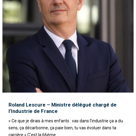
Roland Lescure – Ministre délégué chargé de
l’Industrie de France
« Ce que je dirais à mes enfants : vas dans l’industrie ça a du
sens, ça décarbonne, ça paie bien, tu vas évoluer dans ta
carrière » C’est la 66ème...