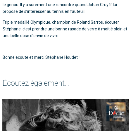
le genou. Il y a surement une rencontre quand Johan Cruyff lui
propose de s’intéresser au tennis en fauteuil.
Triple médaillé Olympique, champion de Roland Garros, écouter
Stéphane, c’est prendre une bonne rasade de verre à moitié plein et
une belle dose d’envie de vivre.
Bonne écoute et merci Stéphane Houdet !
Écoutez également...