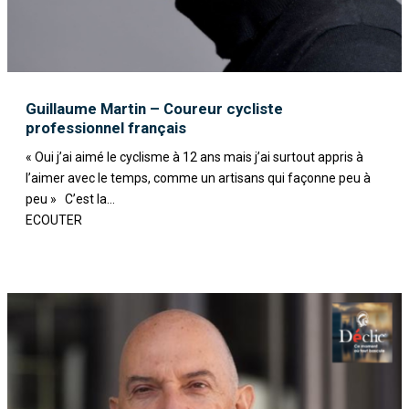
Guillaume Martin – Coureur cycliste
professionnel français
« Oui j’ai aimé le cyclisme à 12 ans mais j’ai surtout appris à
l’aimer avec le temps, comme un artisans qui façonne peu à
peu » C’est la...
ECOUTER