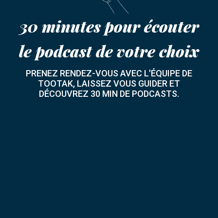
30 minutes pour écouter
le podcast de votre choix
PRENEZ RENDEZ-VOUS AVEC L'ÉQUIPE DE
TOOTAK, LAISSEZ VOUS GUIDER ET
DÉCOUVREZ 30 MIN DE PODCASTS.