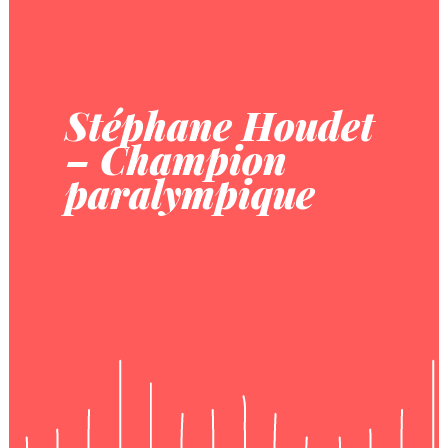
Stéphane Houdet
– Champion
paralympique