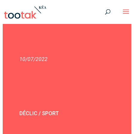
10/07/2022
DÉCLIC / SPORT