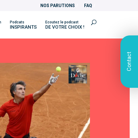
NOS PARUTIONS
FAQ
n
Podcats
Ecoutez le podcast
INSPIRANTS
DE VOTRE CHOIX !
Contact