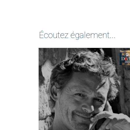
Écoutez également...