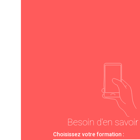
Besoin d'en savoir
Choisissez votre formation :