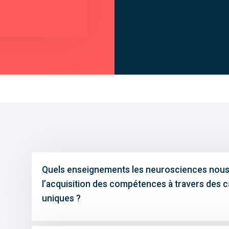
Quels enseignements les neurosciences nous
l’acquisition des compétences à travers des c
uniques ?