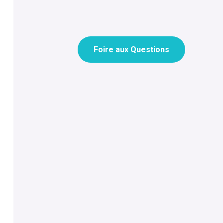
Foire aux Questions