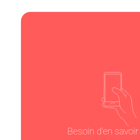
Besoin d'en savoir