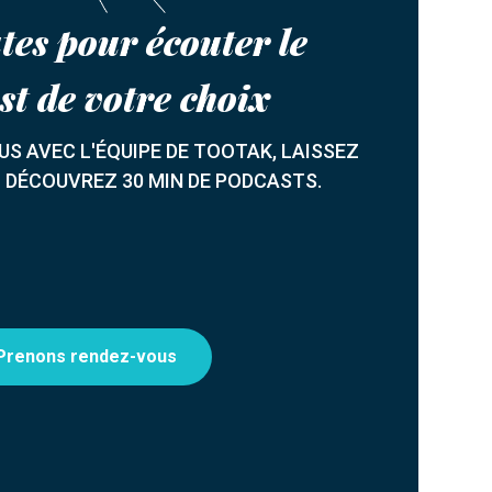
tes pour écouter le
st de votre choix
S AVEC L'ÉQUIPE DE TOOTAK, LAISSEZ
T DÉCOUVREZ 30 MIN DE PODCASTS.
Prenons rendez-vous