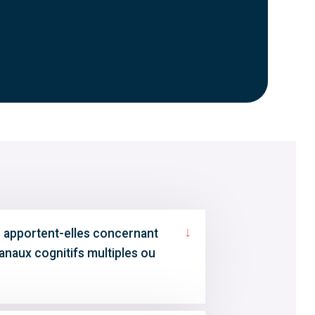
↓
 apportent-elles concernant
anaux cognitifs multiples ou