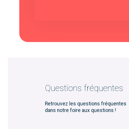
Questions fréquentes
Retrouvez les questions fréquentes
dans notre foire aux questions !