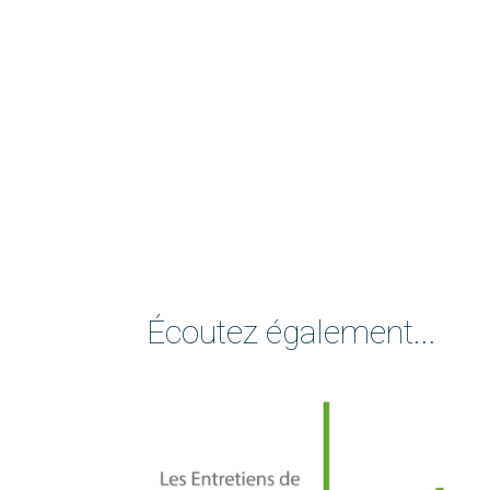
Écoutez également...