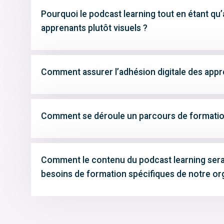
Pourquoi le podcast learning tout en étant qu
apprenants plutôt visuels ?
Comment assurer l’adhésion digitale des appr
Comment se déroule un parcours de formation
Comment le contenu du podcast learning sera-
besoins de formation spécifiques de notre or