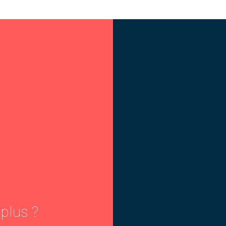
 plus ?