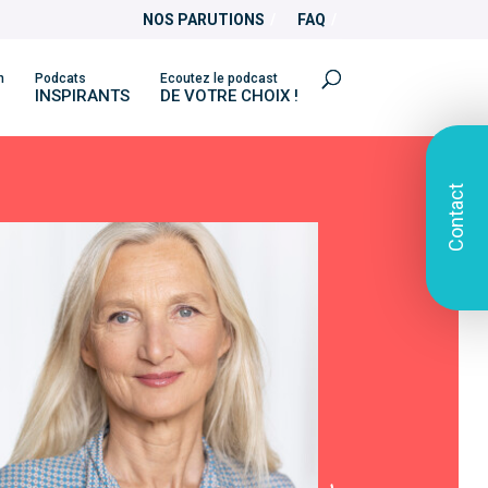
NOS PARUTIONS
FAQ
n
Podcats
Ecoutez le podcast
INSPIRANTS
DE VOTRE CHOIX !
Contact