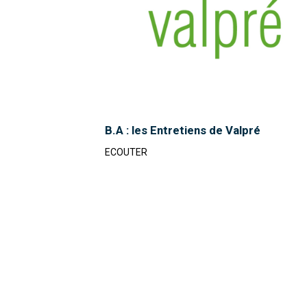
B.A : les Entretiens de Valpré
ECOUTER