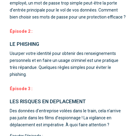
employé,
un mot de passe trop simple peut-être la porte
d’entrée principale pour
le vol de vos données.
Comment
bien choisir ses mots de passe pour une
protection efficace ?
Épisode 2 :
LE PHISHING
Usurper votre identité pour obtenir des renseignements
personnels et en faire
un usage criminel est une pratique
très répandue.
Quelques règles simples pour éviter le
phishing.
Épisode 3 :
LES RISQUES EN DEPLACEMENT
Des données d’entreprise volées dans le train, cela n’arrive
pas juste
dans les films d’espionnage ! La vigilance en
déplacement
est impérative. À quoi faire attention ?
Ecouter l’épisode :