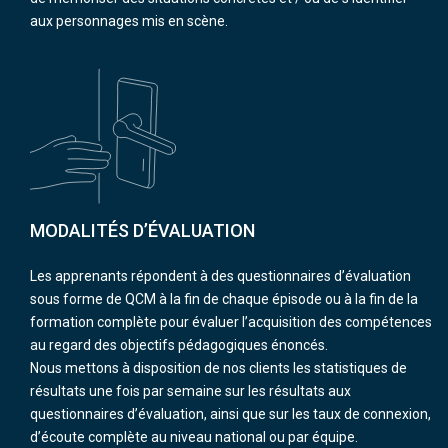
aux personnages mis en scène.
MODALITÉS D’ÉVALUATION
Les apprenants répondent à des questionnaires d’évaluation
sous forme de QCM à la fin de chaque épisode ou à la fin de la
formation complète pour évaluer l’acquisition des compétences
au regard des objectifs pédagogiques énoncés.
Nous mettons à disposition de nos clients les statistiques de
résultats une fois par semaine sur les résultats aux
questionnaires d’évaluation, ainsi que sur les taux de connexion,
d’écoute complète au niveau national ou par équipe.