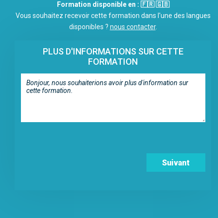
Formation disponible en : 🇫🇷 🇬🇧
Vous souhaitez recevoir cette formation dans l'une des langues
disponibles ?
nous contacter
.
PLUS D'INFORMATIONS SUR CETTE
FORMATION
Suivant