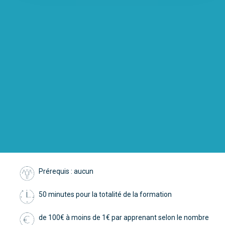
Prérequis : aucun
50 minutes pour la totalité de la formation
de 100€ à moins de 1€ par apprenant selon le nombre