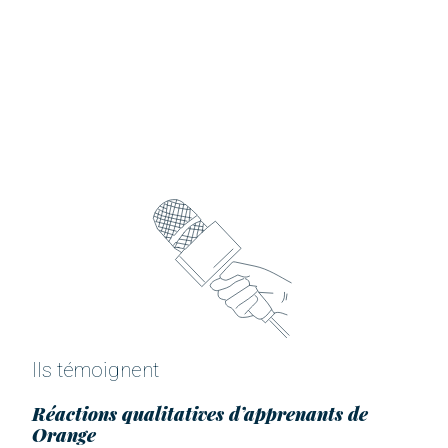
Ils témoignent
Réactions qualitatives d’apprenants de
Orange