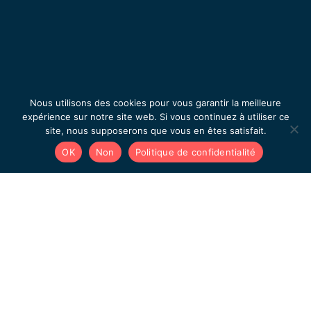
Nous utilisons des cookies pour vous garantir la meilleure
expérience sur notre site web. Si vous continuez à utiliser ce
site, nous supposerons que vous en êtes satisfait.
OK
Non
Politique de confidentialité
à découvrir également
Ça peut vous intéresser !