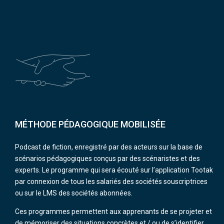
MÉTHODE PÉDAGOGIQUE MOBILISÉE
Podcast de fiction, enregistré par des acteurs sur la base de
scénarios pédagogiques conçus par des scénaristes et des
experts. Le programme qui sera écouté sur l’application Tootak
par connexion de tous les salariés des sociétés souscriptrices
ou sur le LMS des sociétés abonnées.
Ces programmes permettent aux apprenants de se projeter et
de mémoriser des situations concrètes et / ou de s’identifier