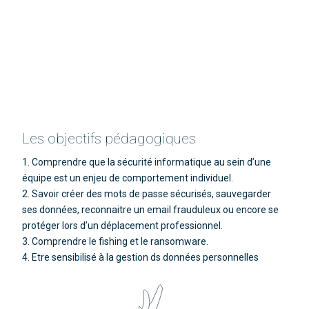
Les objectifs pédagogiques
1. Comprendre que la sécurité informatique au sein d’une
équipe est un enjeu de comportement individuel.
2. Savoir créer des mots de passe sécurisés, sauvegarder
ses données, reconnaitre un email frauduleux ou encore se
protéger lors d’un déplacement professionnel.
3. Comprendre le fishing et le ransomware.
4. Etre sensibilisé à la gestion ds données personnelles