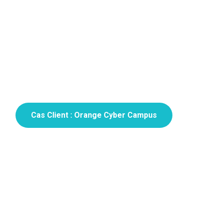
Cas Client : Orange Cyber Campus