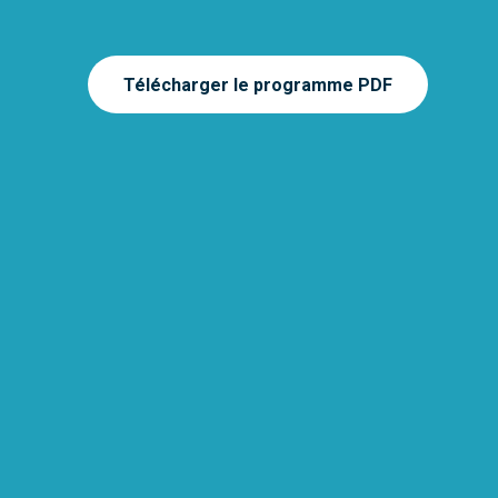
Télécharger le programme PDF