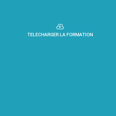

TELECHARGER LA FORMATION