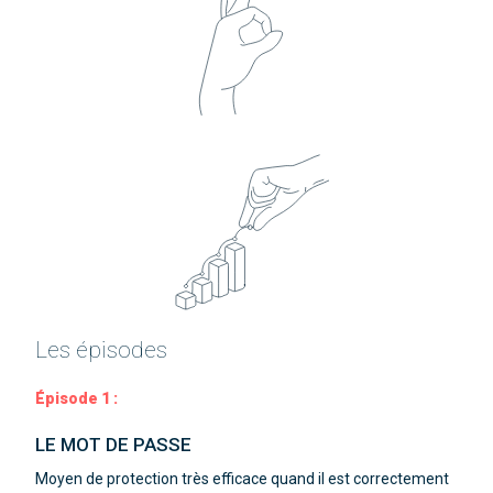
Les épisodes
Épisode 1 :
LE MOT DE PASSE
Moyen de protection très efficace quand il est correctement