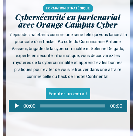
FORMATION STRATÉGIQUE
Cybersécurité en partenariat
avec Orange Campus Cyber
7 épisodes haletants comme une série télé qui vous lance à la
poursuite d'un hacker. Au côté du Commissaire Antoine
Vasseur, brigade de la cybercriminalité et Solenne Delgado,
experte en sécurité informatique, vous découvrirez les
mystères de la cybercriminalité et apprendrez les bonnes
pratiques pour éviter de vous retrouver dans une affaire
comme celle du hack de l’hôtel Continental.
Ecouter un extrait
Lecteur
00:00
00:00
audio