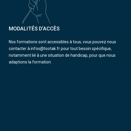
MODALITÉS D’ACCÈS
Nos formations sont accessibles à tous, vous pouvez nous
contacter à infos@tootak.fr pour tout besoin spécifique,
notamment lié à une situation de handicap, pour que nous
adaptions la formation.