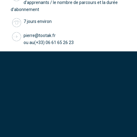
d’apprenants / le nombre de parcours et la durée
d’abonnement
7 jours environ
pierre@tootak.fr
ou au(+33) 06 61 65 26 23