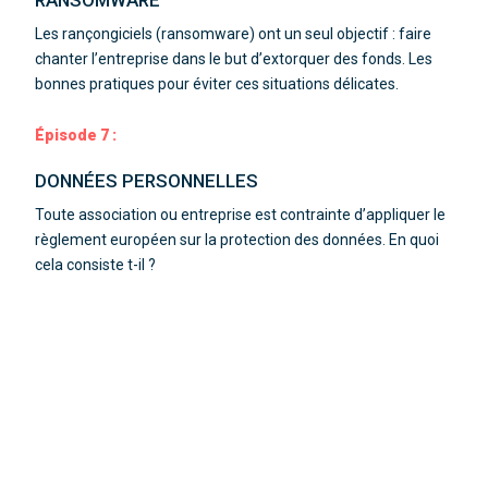
Les rançongiciels (ransomware) ont un seul objectif : faire
chanter
l’entreprise dans le but d’extorquer des fonds.
Les
bonnes pratiques pour éviter ces situations délicates.
Épisode 7 :
DONNÉES PERSONNELLES
Toute association ou entreprise est contrainte d’appliquer le
règlement européen sur la protection des données. En quoi
cela consiste t-il ?