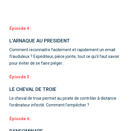
Épisode 4 :
L’ARNAQUE AU PRESIDENT
Comment reconnaitre facilement et rapidement un email
frauduleux ?
Expéditeur, pièce jointe, tout ce qu’il faut savoir
pour éviter de se faire piéger…
Épisode 5 :
LE CHEVAL DE TROIE
Le cheval de troie permet au pirate de contrôler à distance
l’ordinateur infecté. Comment l’empêcher ?
Épisode 6 :
RANSOMWARE