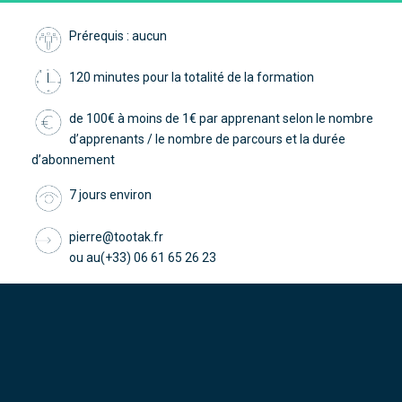
Prérequis : aucun
120 minutes pour la totalité de la formation
de 100€ à moins de 1€ par apprenant selon le nombre
d’apprenants / le nombre de parcours et la durée
d’abonnement
7 jours environ
pierre@tootak.fr
ou au(+33) 06 61 65 26 23