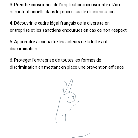
3. Prendre conscience de l’implication inconsciente et/ou
non intentionnelle dans le processus de discrimination
4. Découvrir le cadre légal français de la diversité en
entreprise et les sanctions encourues en cas de non-respect
5. Apprendre à connaître les acteurs de la lutte anti-
discrimination
6. Protéger l’entreprise de toutes les formes de
discrimination en mettant en place une prévention efficace