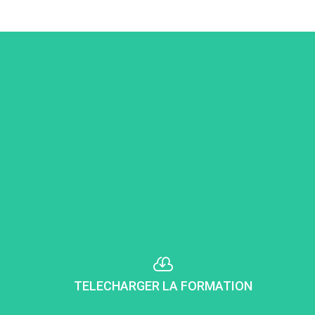

TELECHARGER LA FORMATION