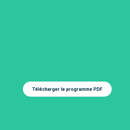
Télécharger le programme PDF