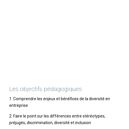
Les objectifs pédagogiques
1. Comprendre les enjeux et bénéfices de la diversité en
entreprise
2. Faire le point sur les différences entre stéréotypes,
préjugés, discrimination, diversité et inclusion