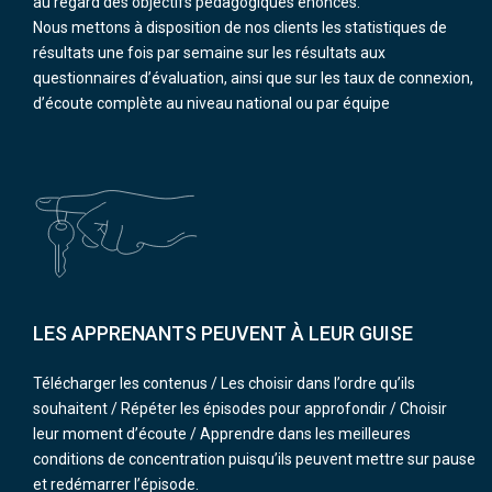
au regard des objectifs pédagogiques énoncés.
Nous mettons à disposition de nos clients les statistiques de
résultats une fois par semaine sur les résultats aux
questionnaires d’évaluation, ainsi que sur les taux de connexion,
d’écoute complète au niveau national ou par équipe
LES APPRENANTS PEUVENT À LEUR GUISE
Télécharger les contenus / Les choisir dans l’ordre qu’ils
souhaitent / Répéter les épisodes pour approfondir / Choisir
leur moment d’écoute / Apprendre dans les meilleures
conditions de concentration puisqu’ils peuvent mettre sur pause
et redémarrer l’épisode.