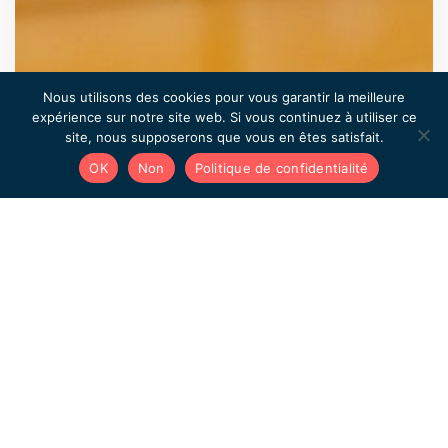
Nous utilisons des cookies pour vous garantir la meilleure
expérience sur notre site web. Si vous continuez à utiliser ce
site, nous supposerons que vous en êtes satisfait.
OK
Non
Politique de confidentialité