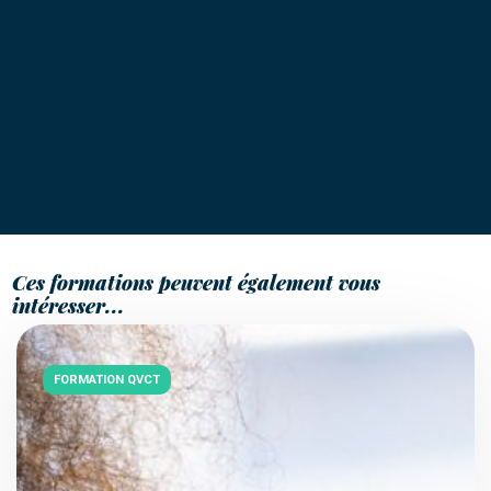
Ces formations peuvent également vous
intéresser...
FORMATION QVCT