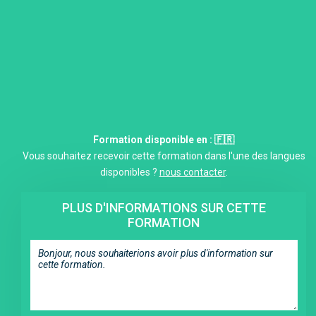
Formation disponible en : 🇫🇷
Vous souhaitez recevoir cette formation dans l'une des langues
disponibles ?
nous contacter
.
PLUS D'INFORMATIONS SUR CETTE
FORMATION