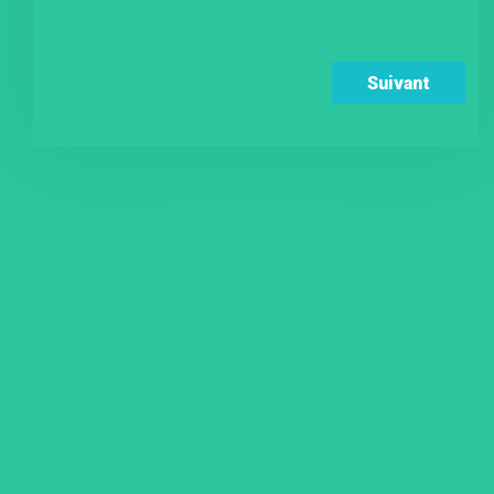
Suivant