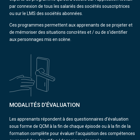
par connexion de tous les salariés des sociétés souscriptrices
ou sur le LMS des sociétés abonnées.
Ces programmes permettent aux apprenants de se projeter et
de mémoriser des situations concrètes et / ou de s’identifier
aux personnages mis en scène.
MODALITÉS D’ÉVALUATION
Les apprenants répondent à des questionnaires d’évaluation
sous forme de QCM à la fin de chaque épisode ou à la fin de la
formation complète pour évaluer l’acquisition des compétences