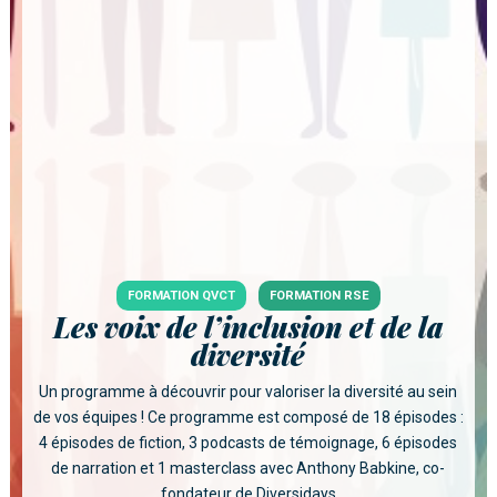
FORMATION QVCT
FORMATION RSE
Les voix de l’inclusion et de la
diversité
Un programme à découvrir pour valoriser la diversité au sein
de vos équipes ! Ce programme est composé de 18 épisodes :
4 épisodes de fiction, 3 podcasts de témoignage, 6 épisodes
de narration et 1 masterclass avec Anthony Babkine, co-
fondateur de Diversidays