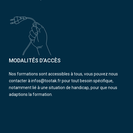
MODALITÉS D’ACCÈS
Nos formations sont accessibles à tous, vous pouvez nous
contacter à infos@tootak.fr pour tout besoin spécifique,
notamment lié à une situation de handicap, pour que nous
adaptions la formation.