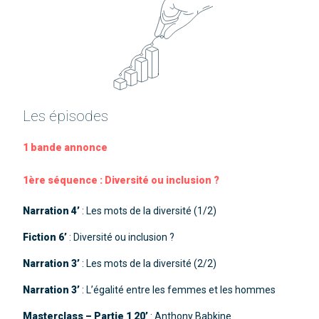
Les épisodes
1 bande annonce

1ère séquence : Diversité ou inclusion ?
Narration 4’
: Les mots de la diversité (1/2)
Fiction 6’
: Diversité ou inclusion ?
Narration 3’
: Les mots de la diversité (2/2)
Narration 3’
: L’égalité entre les femmes et les hommes
Masterclass – Partie 1 20’
: Anthony Babkine