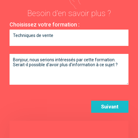
Besoin d'en savoir plus ?
Choisissez votre formation :
Suivant