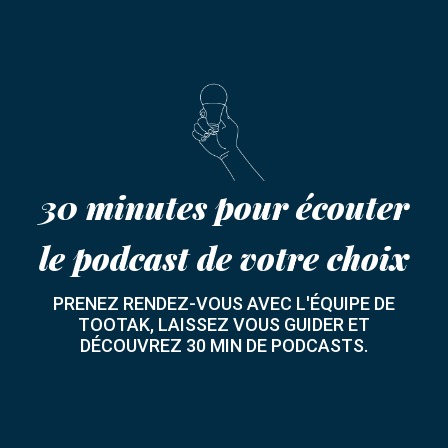
30 minutes pour écouter
le podcast de votre choix
PRENEZ RENDEZ-VOUS AVEC L'ÉQUIPE DE
TOOTAK, LAISSEZ VOUS GUIDER ET
DÉCOUVREZ 30 MIN DE PODCASTS.