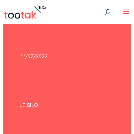
11/07/2022
LE SILO