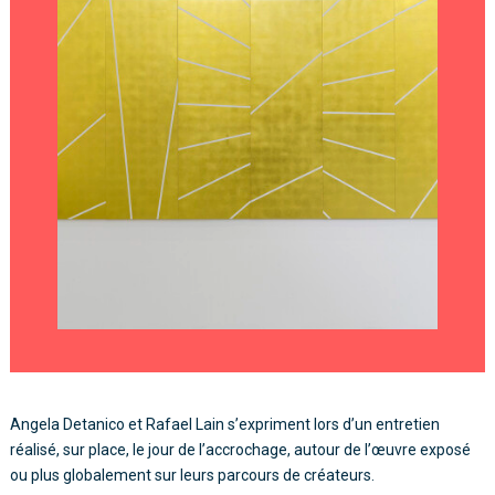
Angela Detanico et Rafael Lain s’expriment lors d’un entretien
réalisé, sur place, le jour de l’accrochage, autour de l’œuvre exposé
ou plus globalement sur leurs parcours de créateurs.