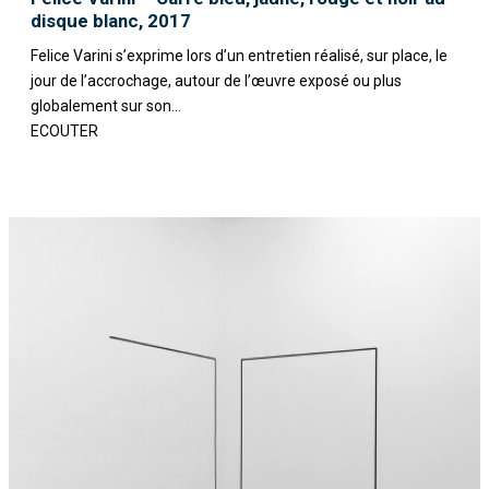
disque blanc, 2017
Felice Varini s’exprime lors d’un entretien réalisé, sur place, le
jour de l’accrochage, autour de l’œuvre exposé ou plus
globalement sur son...
ECOUTER