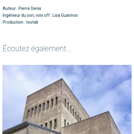
Auteur : Pierre Denis
Ingénieur du son, voix off : Lisa Guarinos
Production : tootak
Écoutez également...