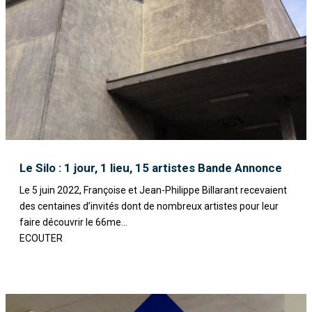
Le Silo : 1 jour, 1 lieu, 15 artistes Bande Annonce
Le 5 juin 2022, Françoise et Jean-Philippe Billarant recevaient
des centaines d’invités dont de nombreux artistes pour leur
faire découvrir le 66me...
ECOUTER