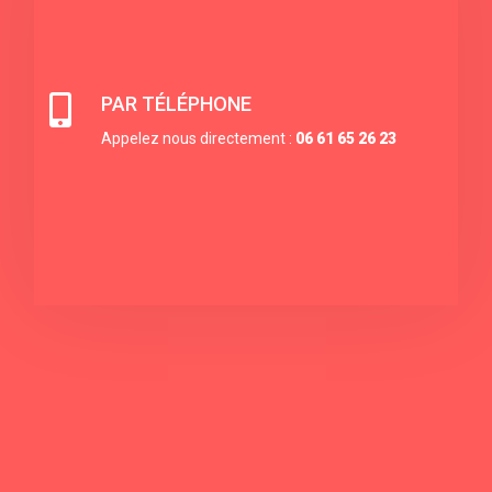

PAR TÉLÉPHONE
Appelez nous directement :
06 61 65 26 23