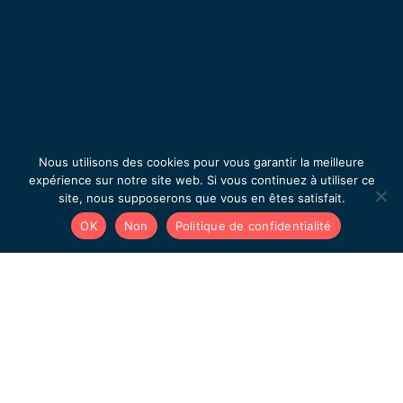
Nous utilisons des cookies pour vous garantir la meilleure
expérience sur notre site web. Si vous continuez à utiliser ce
site, nous supposerons que vous en êtes satisfait.
OK
Non
Politique de confidentialité