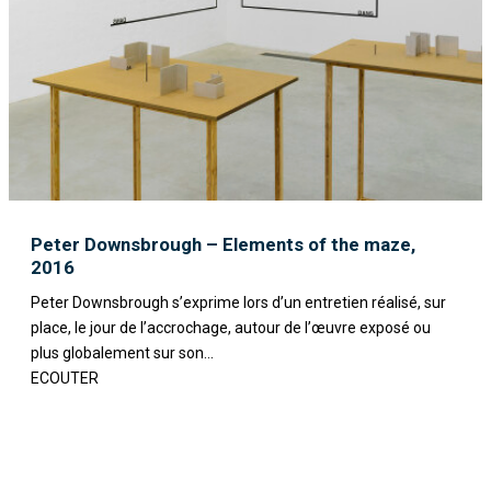
Peter Downsbrough – Elements of the maze,
2016
Peter Downsbrough s’exprime lors d’un entretien réalisé, sur
place, le jour de l’accrochage, autour de l’œuvre exposé ou
plus globalement sur son...
ECOUTER