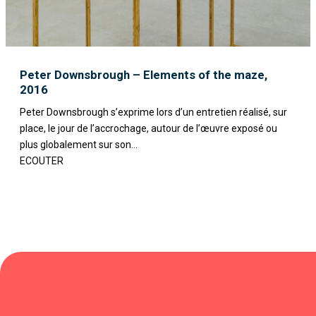
Peter Downsbrough – Elements of the maze,
2016
Peter Downsbrough s’exprime lors d’un entretien réalisé, sur
place, le jour de l’accrochage, autour de l’œuvre exposé ou
plus globalement sur son...
ECOUTER