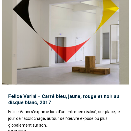
Felice Varini – Carré bleu, jaune, rouge et noir au
disque blanc, 2017
Felice Varini s’exprime lors d’un entretien réalisé, sur place, le
jour de l’accrochage, autour de l’œuvre exposé ou plus
globalement sur son...