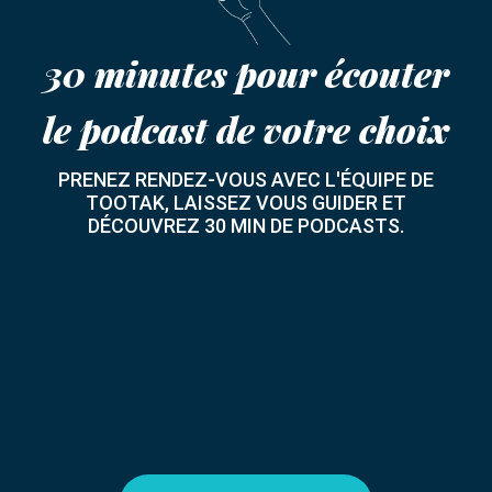
30 minutes pour écouter
le podcast de votre choix
PRENEZ RENDEZ-VOUS AVEC L'ÉQUIPE DE
TOOTAK, LAISSEZ VOUS GUIDER ET
DÉCOUVREZ 30 MIN DE PODCASTS.