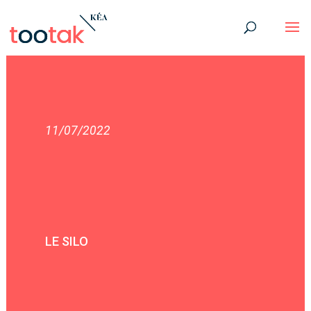
11/07/2022
LE SILO