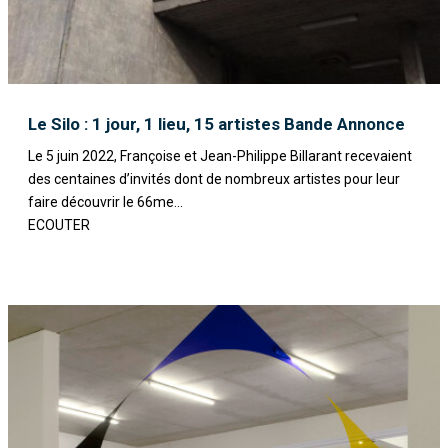
Le Silo : 1 jour, 1 lieu, 15 artistes Bande Annonce
Le 5 juin 2022, Françoise et Jean-Philippe Billarant recevaient
des centaines d’invités dont de nombreux artistes pour leur
faire découvrir le 66me...
ECOUTER