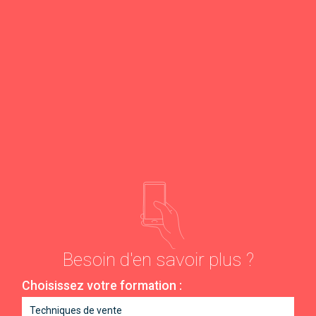
Besoin d'en savoir plus ?
Choisissez votre formation :