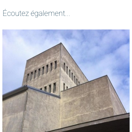
Écoutez également...