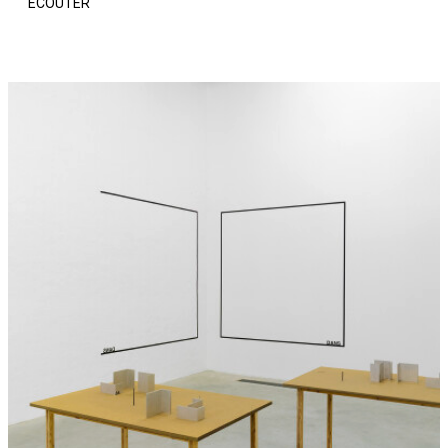
ECOUTER