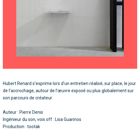
Hubert Renard s’exprime lors d’un entretien réalisé, sur place, le jour
de l’accrochage, autour de l’œuvre exposé ou plus globalement sur
son parcours de créateur.
Auteur : Pierre Denis
Ingénieur du son, voix off : Lisa Guarinos
Production : tootak