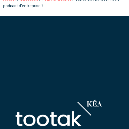
podcast d’entreprise ?