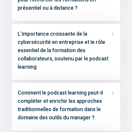
présentiel ou à distance ?
↓
L’importance croissante de la
cybersécurité en entreprise et le rôle
essentiel de la formation des
collaborateurs, soutenu par le podcast
learning
↓
Comment le podcast learning peut-il
compléter et enrichir les approches
traditionnelles de formation dans le
domaine des outils du manager ?