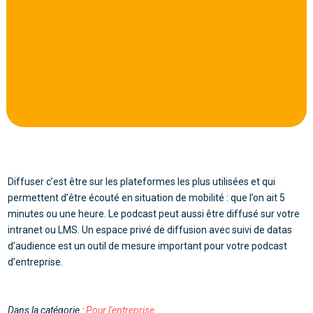
Diffuser c’est être sur les plateformes les plus utilisées et qui
permettent d’être écouté en situation de mobilité : que l’on ait 5
minutes ou une heure. Le podcast peut aussi être diffusé sur votre
intranet ou LMS. Un espace privé de diffusion avec suivi de datas
d’audience est un outil de mesure important pour votre podcast
d’entreprise.
Dans la catégorie :
Pour l'entreprise