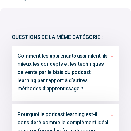
QUESTIONS DE LA MÊME CATÉGORIE :
↓
Comment les apprenants assimilent-ils
mieux les concepts et les techniques
de vente par le biais du podcast
learning par rapport à d’autres
méthodes d’apprentissage ?
↓
Pourquoi le podcast learning est-il
considéré comme le complément idéal
pour renforcer les formations en