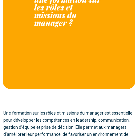
les rôles et
missions du
manager ?
Une formation sur les rôles et missions du manager est essentielle
pour développer les compétences en leadership, communication,
gestion d’équipe et prise de décision. Elle permet aux managers
d’améliorer leur performance, de favoriser un environnement de