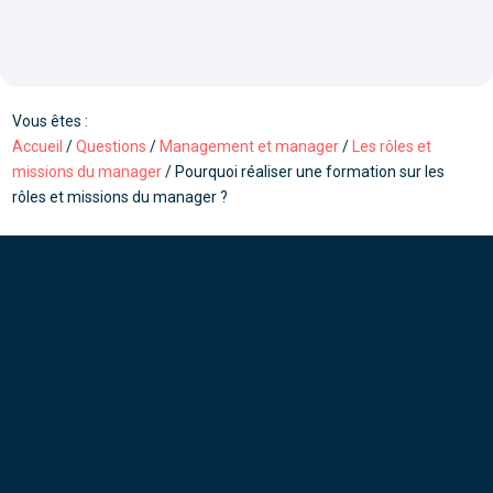
Vous êtes :
Accueil
/
Questions
/
Management et manager
/
Les rôles et
missions du manager
/
Pourquoi réaliser une formation sur les
rôles et missions du manager ?