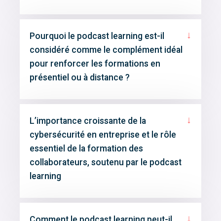
↓
Pourquoi le podcast learning est-il
considéré comme le complément idéal
pour renforcer les formations en
présentiel ou à distance ?
↓
L’importance croissante de la
cybersécurité en entreprise et le rôle
essentiel de la formation des
collaborateurs, soutenu par le podcast
learning
↓
Comment le podcast learning peut-il