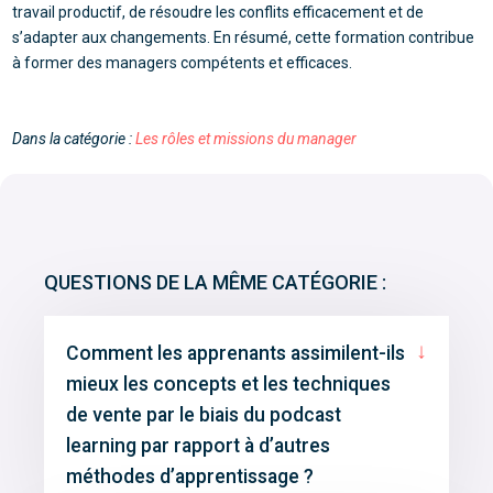
travail productif, de résoudre les conflits efficacement et de
s’adapter aux changements. En résumé, cette formation contribue
à former des managers compétents et efficaces.
Dans la catégorie :
Les rôles et missions du manager
QUESTIONS DE LA MÊME CATÉGORIE :
↓
Comment les apprenants assimilent-ils
mieux les concepts et les techniques
de vente par le biais du podcast
learning par rapport à d’autres
méthodes d’apprentissage ?