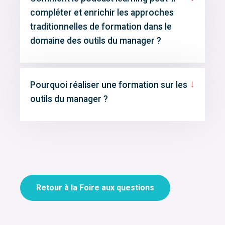
compléter et enrichir les approches
traditionnelles de formation dans le
domaine des outils du manager ?
↓
Pourquoi réaliser une formation sur les
outils du manager ?
Retour à la Foire aux questions