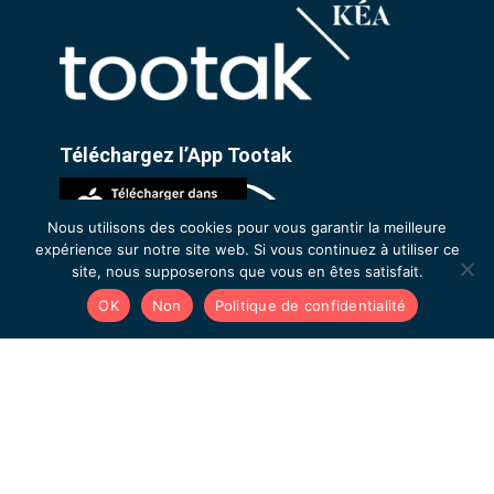
Téléchargez l’App Tootak
Nous utilisons des cookies pour vous garantir la meilleure
expérience sur notre site web. Si vous continuez à utiliser ce
site, nous supposerons que vous en êtes satisfait.
OK
Non
Politique de confidentialité
Découvrir Tootak
L’équipe
Tootak By Kea
Évènements
Recrutement