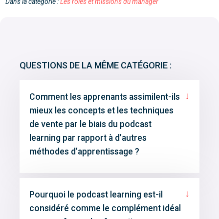
Dans la catégorie :
Les rôles et missions du manager
QUESTIONS DE LA MÊME CATÉGORIE :
↓
Comment les apprenants assimilent-ils
mieux les concepts et les techniques
de vente par le biais du podcast
learning par rapport à d’autres
méthodes d’apprentissage ?
↓
Pourquoi le podcast learning est-il
considéré comme le complément idéal