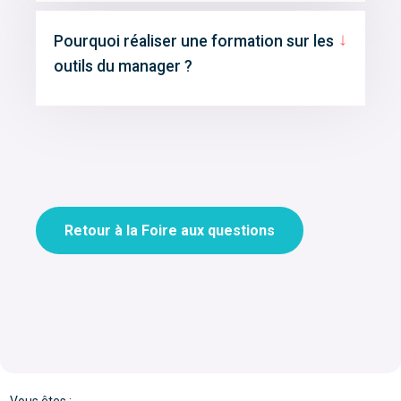
↓
Pourquoi réaliser une formation sur les
outils du manager ?
Retour à la Foire aux questions