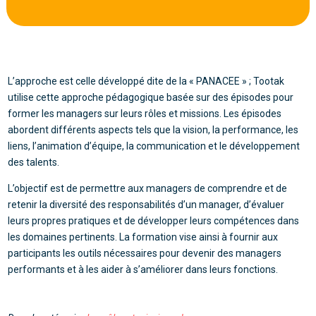
L’approche est celle développé dite de la « PANACEE » ; Tootak
utilise cette approche pédagogique basée sur des épisodes pour
former les managers sur leurs rôles et missions. Les épisodes
abordent différents aspects tels que la vision, la performance, les
liens, l’animation d’équipe, la communication et le développement
des talents.
L’objectif est de permettre aux managers de comprendre et de
retenir la diversité des responsabilités d’un manager, d’évaluer
leurs propres pratiques et de développer leurs compétences dans
les domaines pertinents. La formation vise ainsi à fournir aux
participants les outils nécessaires pour devenir des managers
performants et à les aider à s’améliorer dans leurs fonctions.