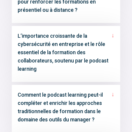
pour renforcer les formations en
présentiel ou à distance ?
↓
L’importance croissante de la
cybersécurité en entreprise et le rôle
essentiel de la formation des
collaborateurs, soutenu par le podcast
learning
↓
Comment le podcast learning peut-il
compléter et enrichir les approches
traditionnelles de formation dans le
domaine des outils du manager ?