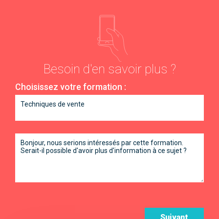
Besoin d'en savoir plus ?
Choisissez votre formation :
Suivant