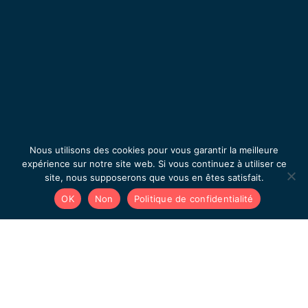
Nous utilisons des cookies pour vous garantir la meilleure
expérience sur notre site web. Si vous continuez à utiliser ce
site, nous supposerons que vous en êtes satisfait.
OK
Non
Politique de confidentialité