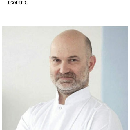
ECOUTER