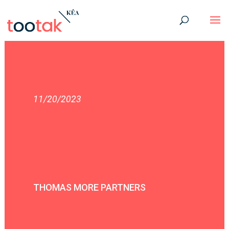
11/20/2023
THOMAS MORE PARTNERS