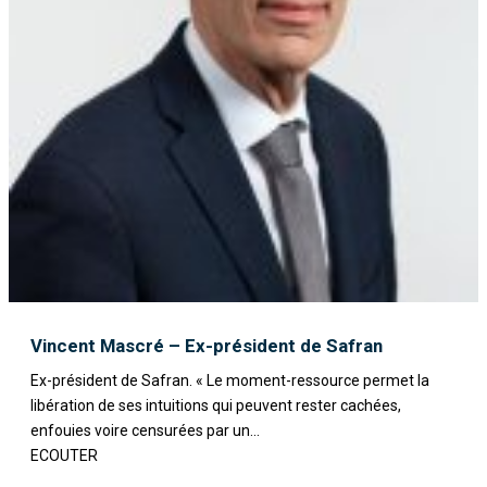
Vincent Mascré – Ex-président de Safran
Ex-président de Safran. « Le moment-ressource permet la
libération de ses intuitions qui peuvent rester cachées,
enfouies voire censurées par un...
ECOUTER