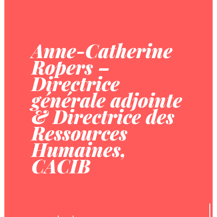
Anne-Catherine
Ropers –
Directrice
générale adjointe
& Directrice des
Ressources
Humaines,
CACIB