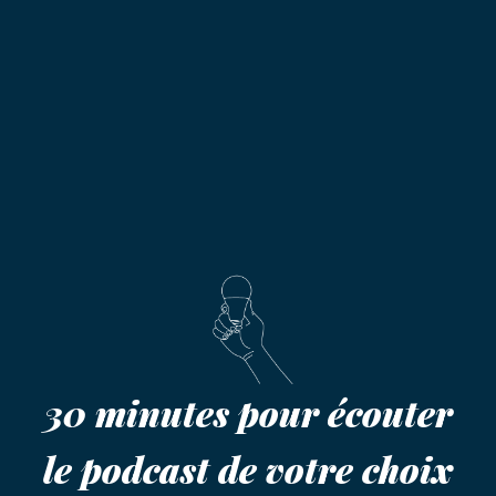
30 minutes pour écouter
le podcast de votre choix