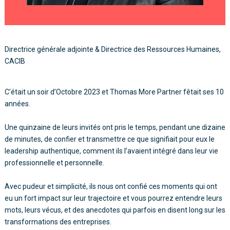
Directrice générale adjointe & Directrice des Ressources Humaines,
CACIB
C’était un soir d’Octobre 2023 et Thomas More Partner fêtait ses 10
années.
Une quinzaine de leurs invités ont pris le temps, pendant une dizaine
de minutes, de confier et transmettre ce que signifiait pour eux
le
leadership authentique
, comment ils l’avaient intégré dans leur vie
professionnelle et personnelle.
Avec pudeur et simplicité, ils nous ont confié ces moments qui ont
eu un fort impact sur leur trajectoire et vous pourrez entendre leurs
mots, leurs vécus, et des anecdotes qui parfois en disent long sur les
transformations des entreprises.