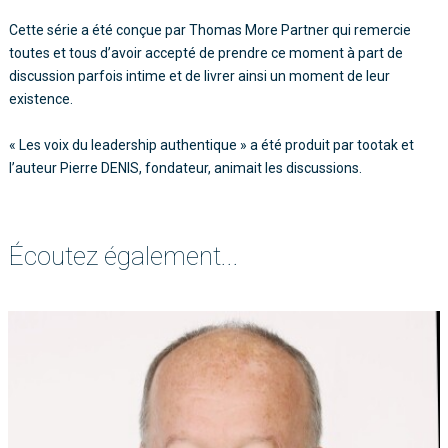
Cette série a été conçue par Thomas More Partner qui remercie
toutes et tous d’avoir accepté de prendre ce moment à part de
discussion parfois intime et de livrer ainsi un moment de leur
existence.
« Les voix du leadership authentique » a été produit par tootak et
l’auteur Pierre DENIS, fondateur, animait les discussions.
Écoutez également...