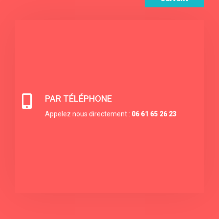

PAR TÉLÉPHONE
Appelez nous directement :
06 61 65 26 23