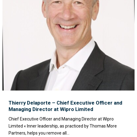
Thierry Delaporte – Chief Executive Officer and
Managing Director at Wipro Limited
Chief Executive Officer and Managing Director at Wipro
Limited « Inner leadership, as practiced by Thomas More
Partners, helps you remove all...