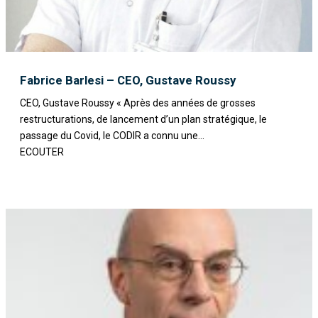
Fabrice Barlesi – CEO, Gustave Roussy
CEO, Gustave Roussy « Après des années de grosses
restructurations, de lancement d’un plan stratégique, le
passage du Covid, le CODIR a connu une...
ECOUTER