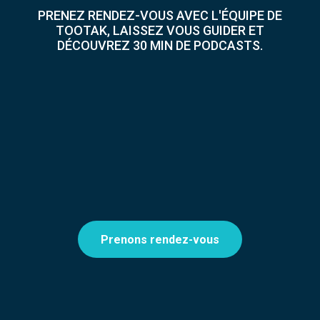
PRENEZ RENDEZ-VOUS AVEC L'ÉQUIPE DE
TOOTAK, LAISSEZ VOUS GUIDER ET
DÉCOUVREZ 30 MIN DE PODCASTS.
Prenons rendez-vous